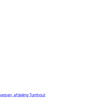
rpen, afdeling Turnhout