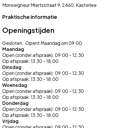
Monseigneur Miertsstraat 9, 2460, Kasterlee
Praktische informatie
Openingstijden
Gesloten
· Opent Maandag om 09:00
Maandag
Open (zonder afspraak):
09:00 - 12:30
Op afspraak:
13:30 - 18:00
Dinsdag
Open (zonder afspraak):
09:00 - 12:30
Op afspraak:
13:30 - 18:00
Woensdag
Open (zonder afspraak):
09:00 - 12:30
Op afspraak:
13:30 - 18:00
Donderdag
Open (zonder afspraak):
09:00 - 12:30
Op afspraak:
13:30 - 18:00
Vrijdag
Open (zonder afspraak):
09:00 - 12:30