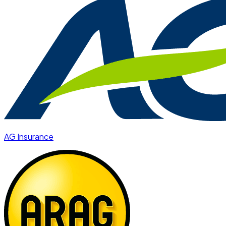
AG Insurance