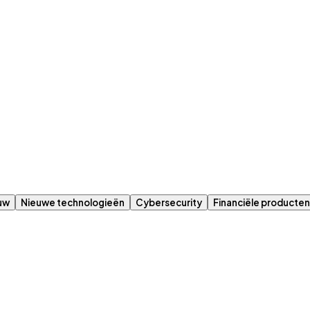
uw
Nieuwe technologieën
Cybersecurity
Financiële producten