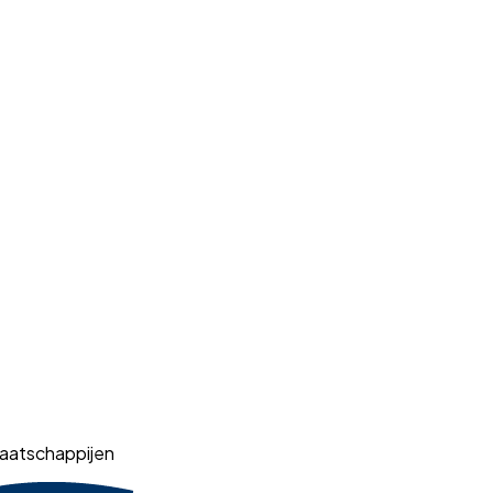
aatschappijen