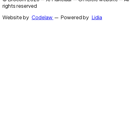
rights reserved
Website by
Codelaw
— Powered by
Lidia