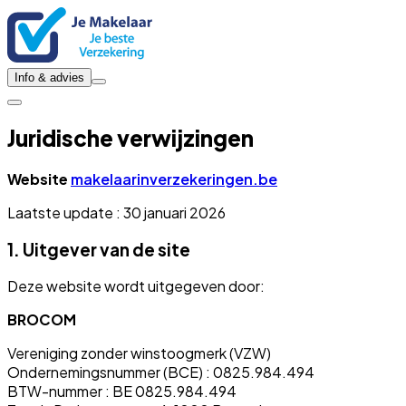
Info & advies
Juridische verwijzingen
Website
makelaarinverzekeringen.be
Laatste update : 30 januari 2026
1. Uitgever van de site
Deze website wordt uitgegeven door:
BROCOM
Vereniging zonder winstoogmerk (VZW)
Ondernemingsnummer (BCE) : 0825.984.494
BTW-nummer : BE 0825.984.494