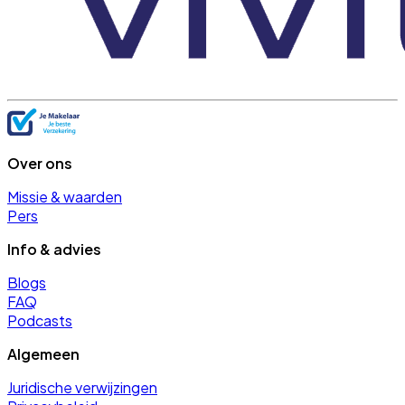
Over ons
Missie & waarden
Pers
Info & advies
Blogs
FAQ
Podcasts
Algemeen
Juridische verwijzingen