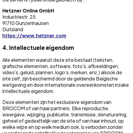
Hetzner Online GmbH
Industriestr. 25
91710 Gunzenhausen
Duitsland
https://www.hetzner.com
4. Intellectuele eigendom
Alle elementen waaruit deze site bestaat (teksten,
grafische elementen, software, foto’s, afbeeldingen,
video’s, geluid, plannen, logo’s, merken, enz.) alsook de
site zelf, zijn beschermd door de geldende Belgische
wetgeving en door internationale overeenkomsten inzake
intellectuele eigendom.
Deze elementen zijn het exclusieve eigendom van
BROCOM of van haar partners. Elke reproductie,
weergave, wijziging, publicatie, transmissie, denaturering,
geheel of gedeeltelijk van de site of van haar inhoud, op
welke wijze en op welk medium ook, is verboden zonder