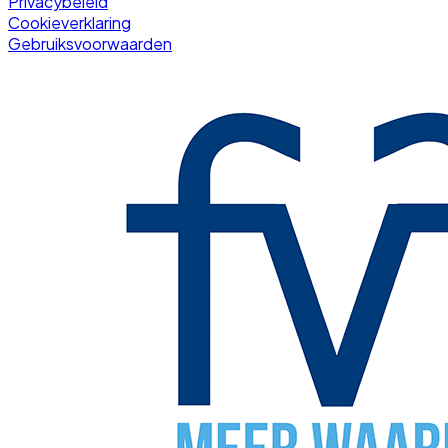
Privacybeleid
Cookieverklaring
Gebruiksvoorwaarden