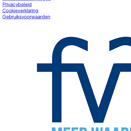
Privacybeleid
Cookieverklaring
Gebruiksvoorwaarden