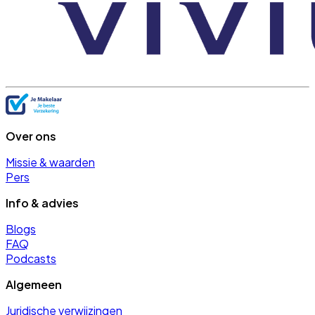
Over ons
Missie & waarden
Pers
Info & advies
Blogs
FAQ
Podcasts
Algemeen
Juridische verwijzingen