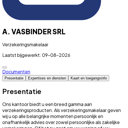
A. VASBINDER SRL
Verzekeringsmakelaar
Laatst bijgewerkt: 09-08-2026
Documenten
Presentatie
Expertises en diensten
Kaart en toegangsinfo
Presentatie
Ons kantoor biedt u een breed gamma aan
verzekeringsproducten. Als verzekeringsmakelaar geven
wij u op alle belangrijke momenten persoonlijk en
onafhankelijk advies over zowel persoonlijke als zakelijke