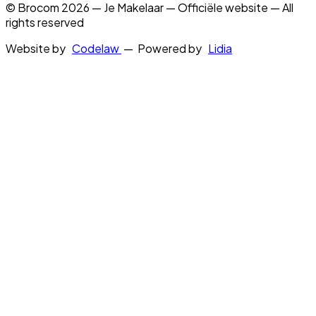
© Brocom 2026 — Je Makelaar — Officiële website — All
rights reserved
Website by
Codelaw
— Powered by
Lidia