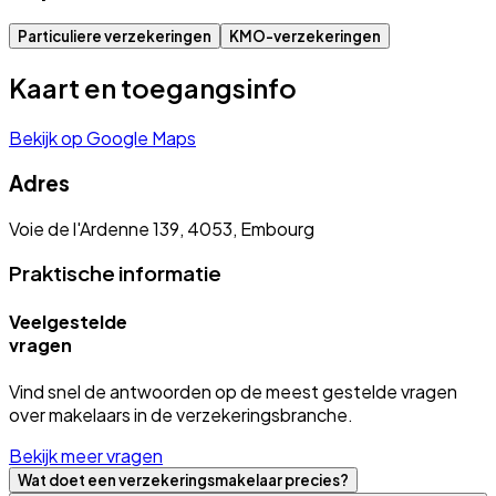
Particuliere verzekeringen
KMO-verzekeringen
Kaart en toegangsinfo
Bekijk op Google Maps
Adres
Voie de l'Ardenne 139, 4053, Embourg
Praktische informatie
Veelgestelde
vragen
Vind snel de antwoorden op de meest gestelde vragen
over makelaars in de verzekeringsbranche.
Bekijk meer vragen
Wat doet een verzekeringsmakelaar precies?