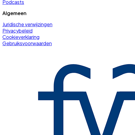
Podcasts
Algemeen
Juridische verwijzingen
Privacybeleid
Cookieverklaring
Gebruiksvoorwaarden