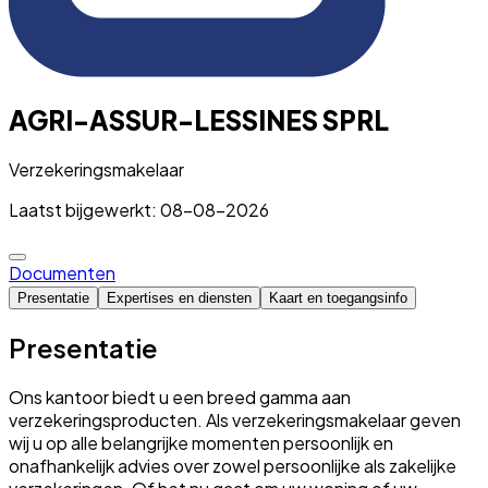
AGRI-ASSUR-LESSINES SPRL
Verzekeringsmakelaar
Laatst bijgewerkt: 08-08-2026
Documenten
Presentatie
Expertises en diensten
Kaart en toegangsinfo
Presentatie
Ons kantoor biedt u een breed gamma aan
verzekeringsproducten. Als verzekeringsmakelaar geven
wij u op alle belangrijke momenten persoonlijk en
onafhankelijk advies over zowel persoonlijke als zakelijke