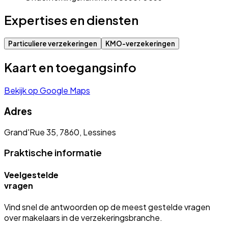
Expertises en diensten
Particuliere verzekeringen
KMO-verzekeringen
Kaart en toegangsinfo
Bekijk op Google Maps
Adres
Grand'Rue 35, 7860, Lessines
Praktische informatie
Veelgestelde
vragen
Vind snel de antwoorden op de meest gestelde vragen
over makelaars in de verzekeringsbranche.