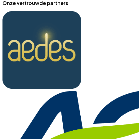
Onze vertrouwde partners