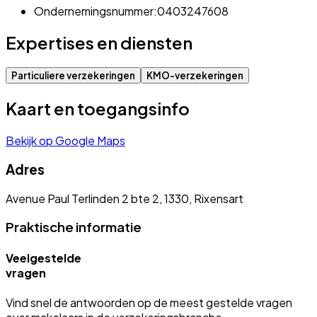
Ondernemingsnummer:
0403247608
Expertises en diensten
Particuliere verzekeringen
KMO-verzekeringen
Kaart en toegangsinfo
Bekijk op Google Maps
Adres
Avenue Paul Terlinden 2 bte 2, 1330, Rixensart
Praktische informatie
Veelgestelde
vragen
Vind snel de antwoorden op de meest gestelde vragen