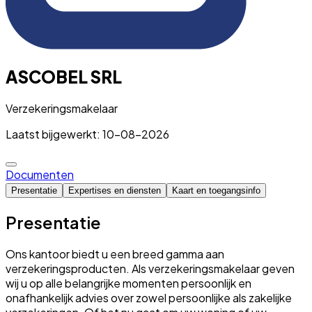
ASCOBEL SRL
Verzekeringsmakelaar
Laatst bijgewerkt: 10-08-2026
Documenten
Presentatie
Expertises en diensten
Kaart en toegangsinfo
Presentatie
Ons kantoor biedt u een breed gamma aan
verzekeringsproducten. Als verzekeringsmakelaar geven
wij u op alle belangrijke momenten persoonlijk en
onafhankelijk advies over zowel persoonlijke als zakelijke