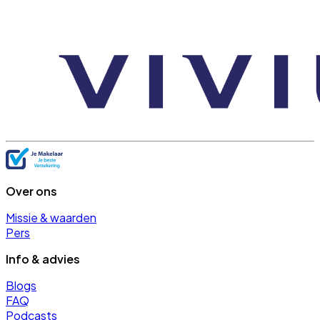
Over ons
Missie & waarden
Pers
Info & advies
Blogs
FAQ
Podcasts