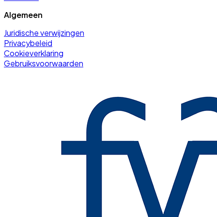
Algemeen
Juridische verwijzingen
Privacybeleid
Cookieverklaring
Gebruiksvoorwaarden