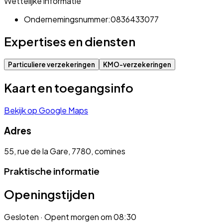
Wettelijke informatie
Ondernemingsnummer:
0836433077
Expertises en diensten
Particuliere verzekeringen
KMO-verzekeringen
Kaart en toegangsinfo
Bekijk op Google Maps
Adres
55, rue de la Gare, 7780, comines
Praktische informatie
Openingstijden
Gesloten
· Opent morgen om 08:30