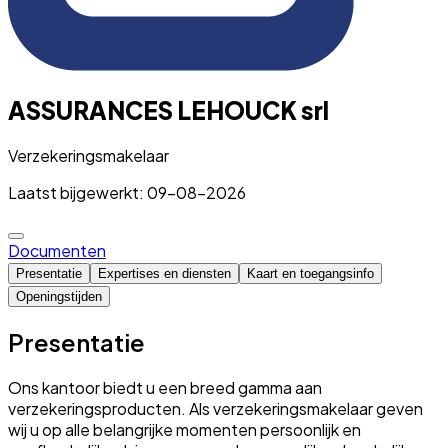
ASSURANCES LEHOUCK srl
Verzekeringsmakelaar
Laatst bijgewerkt: 09-08-2026
Documenten
Presentatie
Expertises en diensten
Kaart en toegangsinfo
Openingstijden
Presentatie
Ons kantoor biedt u een breed gamma aan
verzekeringsproducten. Als verzekeringsmakelaar geven
wij u op alle belangrijke momenten persoonlijk en