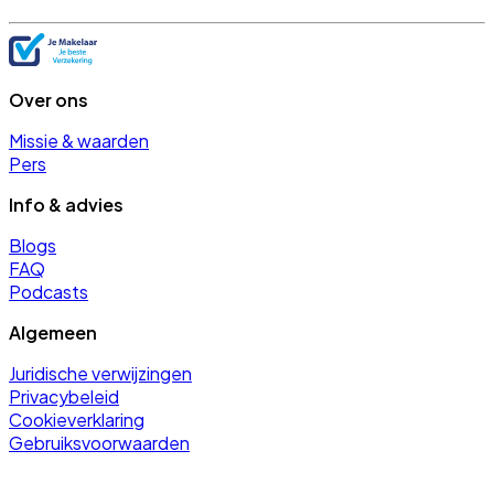
Over ons
Missie & waarden
Pers
Info & advies
Blogs
FAQ
Podcasts
Algemeen
Juridische verwijzingen
Privacybeleid
Cookieverklaring
Gebruiksvoorwaarden