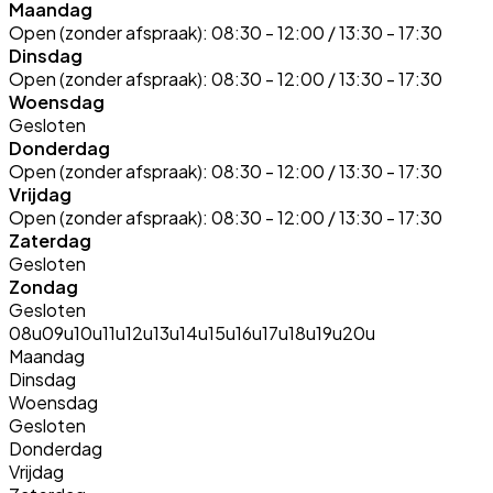
Maandag
Open (zonder afspraak):
08:30 - 12:00 / 13:30 - 17:30
Dinsdag
Open (zonder afspraak):
08:30 - 12:00 / 13:30 - 17:30
Woensdag
Gesloten
Donderdag
Open (zonder afspraak):
08:30 - 12:00 / 13:30 - 17:30
Vrijdag
Open (zonder afspraak):
08:30 - 12:00 / 13:30 - 17:30
Zaterdag
Gesloten
Zondag
Gesloten
08u
09u
10u
11u
12u
13u
14u
15u
16u
17u
18u
19u
20u
Maandag
Dinsdag
Woensdag
Gesloten
Donderdag
Vrijdag