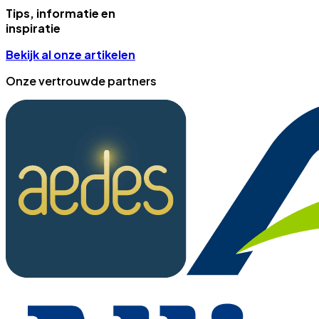
Tips, informatie en
inspiratie
Bekijk al onze artikelen
Onze vertrouwde partners