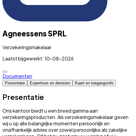
Agneessens SPRL
Verzekeringsmakelaar
Laatst bijgewerkt: 10-08-2026
Documenten
Presentatie
Expertises en diensten
Kaart en toegangsinfo
Presentatie
Ons kantoor biedt u een breed gamma aan
verzekeringsproducten. Als verzekeringsmakelaar geven
wij u op alle belangrijke momenten persoonlijk en
onafhankelijk advies over zowel persoonlijke als zakelijke