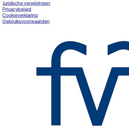
Juridische verwijzingen
Privacybeleid
Cookieverklaring
Gebruiksvoorwaarden