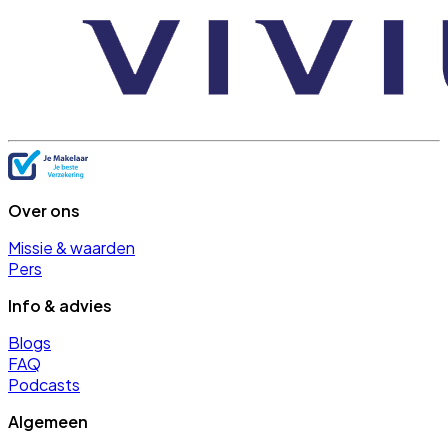
Over ons
Missie & waarden
Pers
Info & advies
Blogs
FAQ
Podcasts
Algemeen