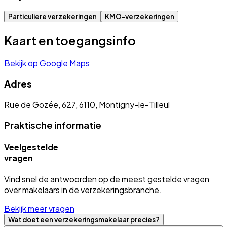
Particuliere verzekeringen
KMO-verzekeringen
Kaart en toegangsinfo
Bekijk op Google Maps
Adres
Rue de Gozée, 627, 6110, Montigny-le-Tilleul
Praktische informatie
Veelgestelde
vragen
Vind snel de antwoorden op de meest gestelde vragen
over makelaars in de verzekeringsbranche.
Bekijk meer vragen
Wat doet een verzekeringsmakelaar precies?