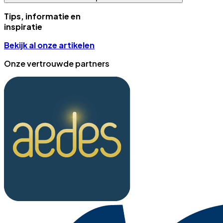
Tips, informatie en
inspiratie
Bekijk al onze artikelen
Onze vertrouwde partners