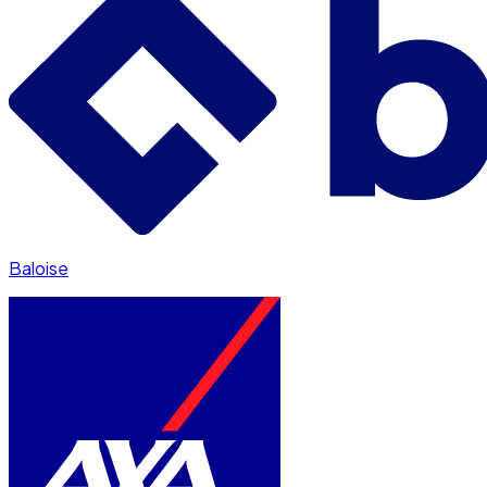
Baloise