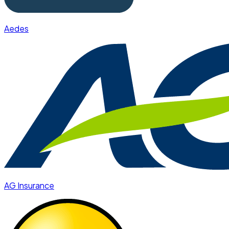
Aedes
AG Insurance