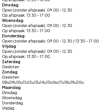
Dinsdag
Open (zonder afspraak):
09:00 - 12:30
Op afspraak:
13:30 - 17:00
Woensdag
Open (zonder afspraak):
09:00 - 12:30
Op afspraak:
13:30 - 17:00
Donderdag
Open (zonder afspraak):
09:00 - 12:30 / 13:30 - 17:00
Vrijdag
Open (zonder afspraak):
09:00 - 12:30
Op afspraak:
13:30 - 17:00
Zaterdag
Gesloten
Zondag
Gesloten
08u
09u
10u
11u
12u
13u
14u
15u
16u
17u
18u
19u
20u
Maandag
Dinsdag
Woensdag
Donderdag
Vrijdag