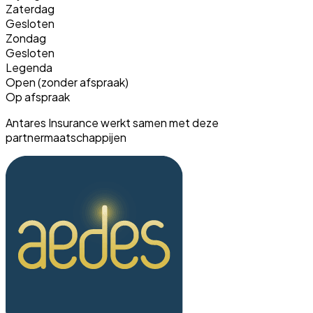
Zaterdag
Gesloten
Zondag
Gesloten
Legenda
Open (zonder afspraak)
Op afspraak
Antares Insurance werkt samen met deze
partnermaatschappijen