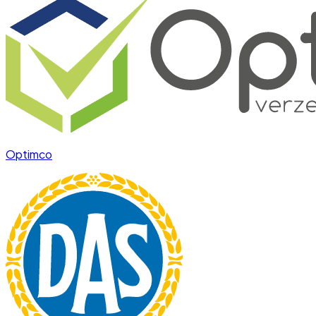
Optimco