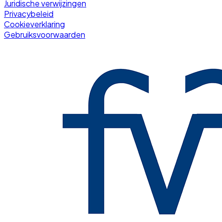
Juridische verwijzingen
Privacybeleid
Cookieverklaring
Gebruiksvoorwaarden