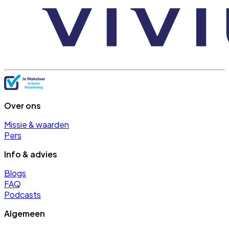
Over ons
Missie & waarden
Pers
Info & advies
Blogs
FAQ
Podcasts
Algemeen