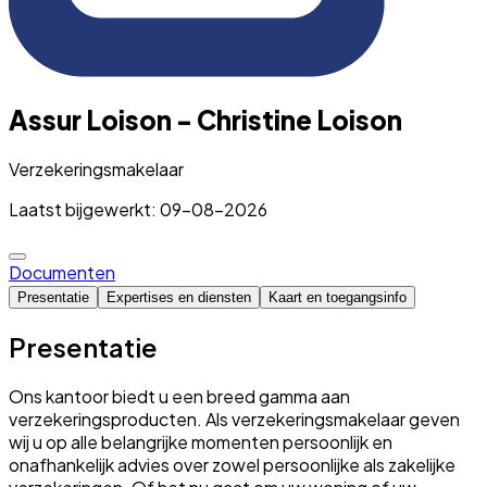
Assur Loison - Christine Loison
Verzekeringsmakelaar
Laatst bijgewerkt: 09-08-2026
Documenten
Presentatie
Expertises en diensten
Kaart en toegangsinfo
Presentatie
Ons kantoor biedt u een breed gamma aan
verzekeringsproducten. Als verzekeringsmakelaar geven
wij u op alle belangrijke momenten persoonlijk en
onafhankelijk advies over zowel persoonlijke als zakelijke