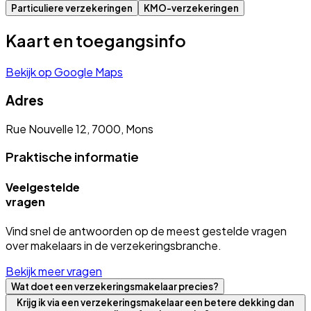
Particuliere verzekeringen
KMO-verzekeringen
Kaart en toegangsinfo
Bekijk op Google Maps
Adres
Rue Nouvelle 12, 7000, Mons
Praktische informatie
Veelgestelde
vragen
Vind snel de antwoorden op de meest gestelde vragen
over makelaars in de verzekeringsbranche.
Bekijk meer vragen
Wat doet een verzekeringsmakelaar precies?
Krijg ik via een verzekeringsmakelaar een betere dekking dan