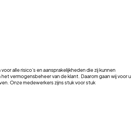
oor alle risico’s en aansprakelijkheden die zij kunnen
 in het vermogensbeheer van de klant. Daarom gaan wij voor u
oeven. Onze medewerkers zijns stuk voor stuk