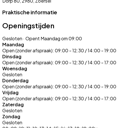
Dorp 80, 2980, Zoersel
Praktische informatie
Openingstijden
Gesloten
· Opent Maandag om 09:00
Maandag
Open (zonder afspraak):
09:00 - 12:30 / 14:00 - 19:00
Dinsdag
Open (zonder afspraak):
09:00 - 12:30 / 14:00 - 17:00
Woensdag
Gesloten
Donderdag
Open (zonder afspraak):
09:00 - 12:30 / 14:00 - 19:00
Vrijdag
Open (zonder afspraak):
09:00 - 12:30 / 14:00 - 17:00
Zaterdag
Gesloten
Zondag
Gesloten