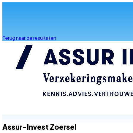
Info & advies
Terug naar de resultaten
Assur-Invest Zoersel