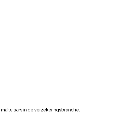
 makelaars in de verzekeringsbranche.