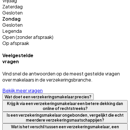
Vrijdag
Zaterdag
Gesloten
Zondag
Gesloten
Legenda
Open (zonder afspraak)
Op afspraak
Veelgestelde
vragen
Vind snel de antwoorden op de meest gestelde vragen
over makelaars in de verzekeringsbranche.
Bekijk meer vragen
Wat doet een verzekeringsmakelaar precies?
Krijg ik via een verzekeringsmakelaar een betere dekking dan
online of rechtstreeks?
Is een verzekeringsmakelaar ongebonden, vergelijkt die echt
meerdere verzekeringsmaatschappijen?
Wat is het verschil tussen een verzekeringsmakelaar, een