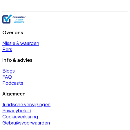
Over ons
Missie & waarden
Pers
Info & advies
Blogs
FAQ
Podcasts
Algemeen
Juridische verwijzingen
Privacybeleid
Cookieverklaring
Gebruiksvoorwaarden