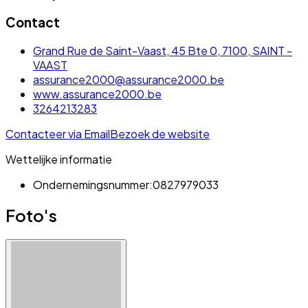
Contact
Grand Rue de Saint-Vaast, 45 Bte 0, 7100, SAINT -
VAAST
assurance2000@assurance2000.be
www.assurance2000.be
3264213283
Contacteer via Email
Bezoek de website
Wettelijke informatie
Ondernemingsnummer:
0827979033
Foto's