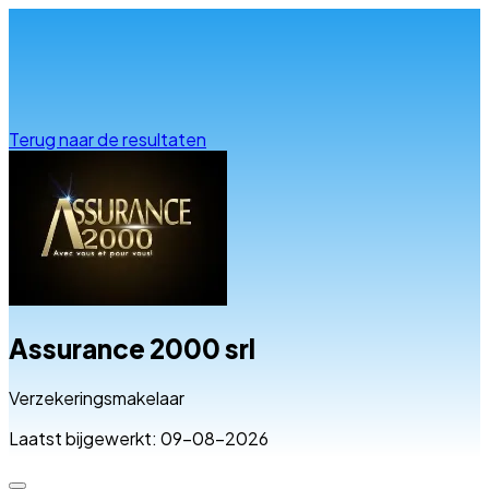
Info & advies
Terug naar de resultaten
Assurance 2000 srl
Verzekeringsmakelaar
Laatst bijgewerkt: 09-08-2026