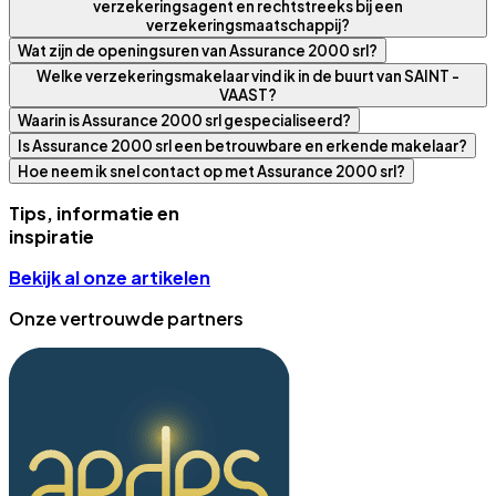
verzekeringsagent en rechtstreeks bij een
verzekeringsmaatschappij?
Wat zijn de openingsuren van Assurance 2000 srl?
Welke verzekeringsmakelaar vind ik in de buurt van SAINT -
VAAST?
Waarin is Assurance 2000 srl gespecialiseerd?
Is Assurance 2000 srl een betrouwbare en erkende makelaar?
Hoe neem ik snel contact op met Assurance 2000 srl?
Tips, informatie en
inspiratie
Bekijk al onze artikelen
Onze vertrouwde partners