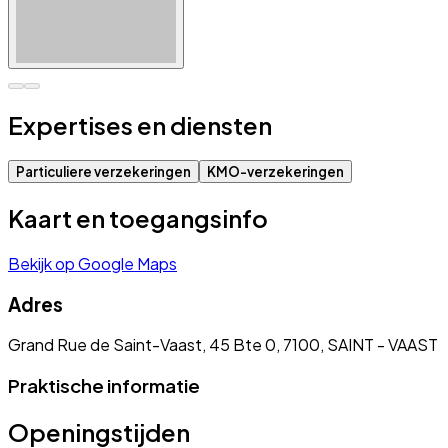
Expertises en diensten
Particuliere verzekeringen
KMO-verzekeringen
Kaart en toegangsinfo
Bekijk op Google Maps
Adres
Grand Rue de Saint-Vaast, 45 Bte 0, 7100, SAINT - VAAST
Praktische informatie
Openingstijden