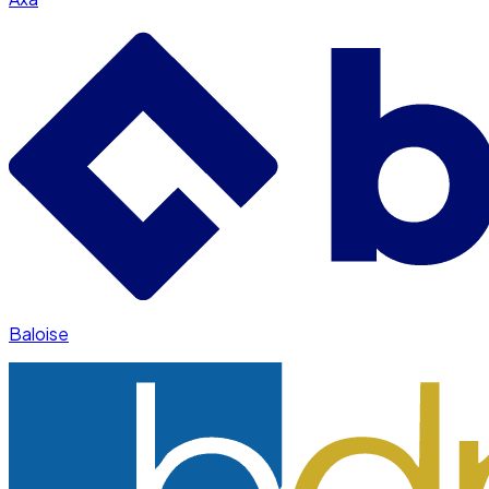
Baloise