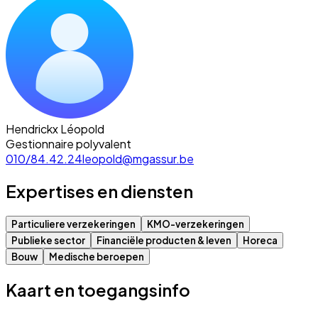
Hendrickx Léopold
Gestionnaire polyvalent
010/84.42.24
leopold@mgassur.be
Expertises en diensten
Particuliere verzekeringen
KMO-verzekeringen
Publieke sector
Financiële producten & leven
Horeca
Bouw
Medische beroepen
Kaart en toegangsinfo