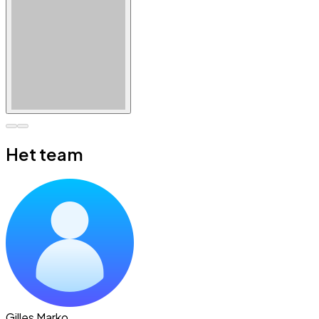
Het team
Gilles Marko