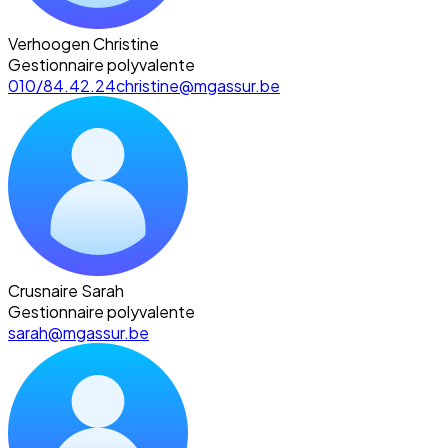
Verhoogen Christine
Gestionnaire polyvalente
010/84.42.24
christine@mgassur.be
Crusnaire Sarah
Gestionnaire polyvalente
sarah@mgassur.be