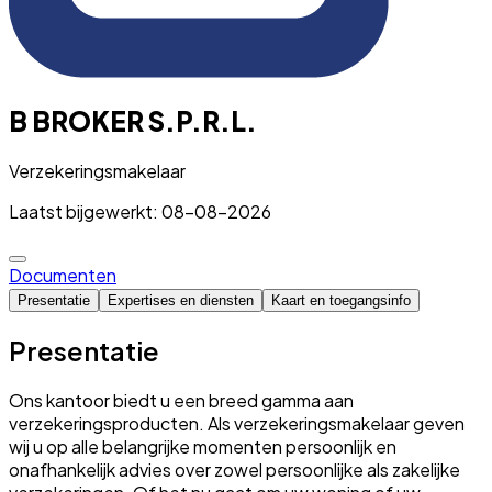
B BROKER S.P.R.L.
Verzekeringsmakelaar
Laatst bijgewerkt: 08-08-2026
Documenten
Presentatie
Expertises en diensten
Kaart en toegangsinfo
Presentatie
Ons kantoor biedt u een breed gamma aan
verzekeringsproducten. Als verzekeringsmakelaar geven
wij u op alle belangrijke momenten persoonlijk en
onafhankelijk advies over zowel persoonlijke als zakelijke