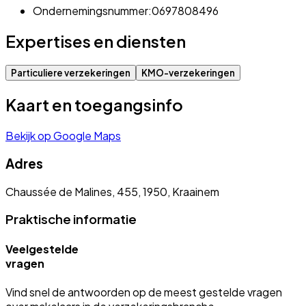
Ondernemingsnummer:
0697808496
Expertises en diensten
Particuliere verzekeringen
KMO-verzekeringen
Kaart en toegangsinfo
Bekijk op Google Maps
Adres
Chaussée de Malines, 455, 1950, Kraainem
Praktische informatie
Veelgestelde
vragen
Vind snel de antwoorden op de meest gestelde vragen