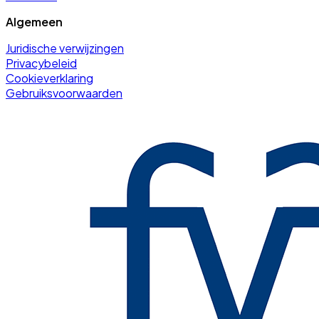
Algemeen
Juridische verwijzingen
Privacybeleid
Cookieverklaring
Gebruiksvoorwaarden