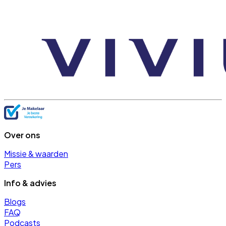
Over ons
Missie & waarden
Pers
Info & advies
Blogs
FAQ
Podcasts