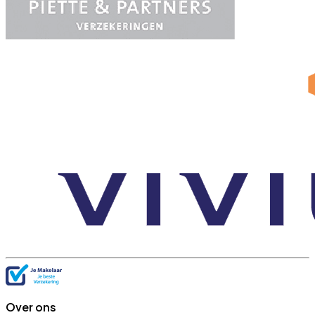
Over ons