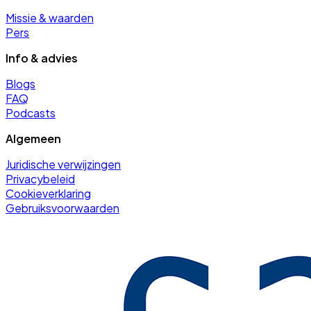
Missie & waarden
Pers
Info & advies
Blogs
FAQ
Podcasts
Algemeen
Juridische verwijzingen
Privacybeleid
Cookieverklaring
Gebruiksvoorwaarden