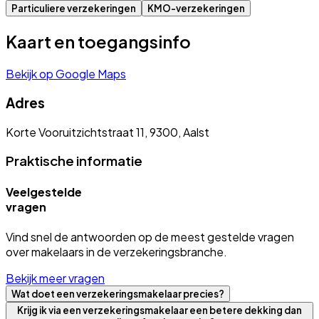
Particuliere verzekeringen
KMO-verzekeringen
Kaart en toegangsinfo
Bekijk op Google Maps
Adres
Korte Vooruitzichtstraat 11, 9300, Aalst
Praktische informatie
Veelgestelde
vragen
Vind snel de antwoorden op de meest gestelde vragen
over makelaars in de verzekeringsbranche.
Bekijk meer vragen
Wat doet een verzekeringsmakelaar precies?
Krijg ik via een verzekeringsmakelaar een betere dekking dan