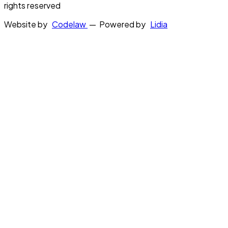
rights reserved
Website by
Codelaw
— Powered by
Lidia