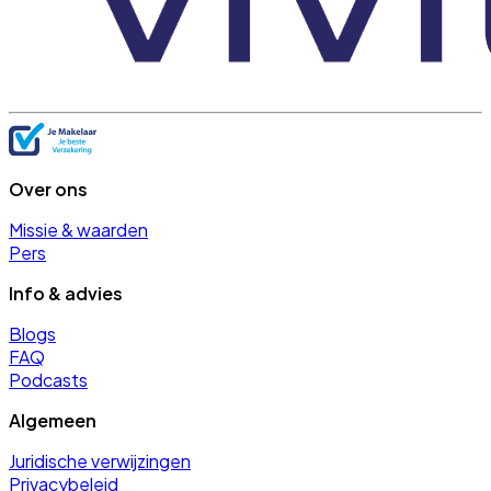
Over ons
Missie & waarden
Pers
Info & advies
Blogs
FAQ
Podcasts
Algemeen
Juridische verwijzingen
Privacybeleid