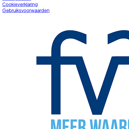
Cookieverklaring
Gebruiksvoorwaarden