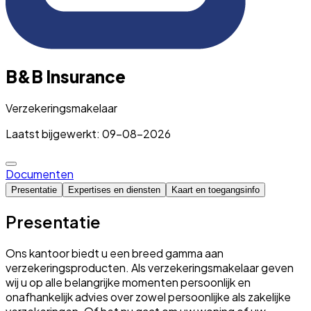
B&B Insurance
Verzekeringsmakelaar
Laatst bijgewerkt: 09-08-2026
Documenten
Presentatie
Expertises en diensten
Kaart en toegangsinfo
Presentatie
Ons kantoor biedt u een breed gamma aan
verzekeringsproducten. Als verzekeringsmakelaar geven
wij u op alle belangrijke momenten persoonlijk en
onafhankelijk advies over zowel persoonlijke als zakelijke