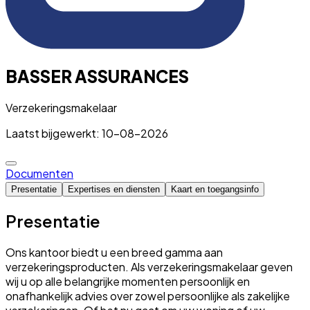
BASSER ASSURANCES
Verzekeringsmakelaar
Laatst bijgewerkt: 10-08-2026
Documenten
Presentatie
Expertises en diensten
Kaart en toegangsinfo
Presentatie
Ons kantoor biedt u een breed gamma aan
verzekeringsproducten. Als verzekeringsmakelaar geven
wij u op alle belangrijke momenten persoonlijk en
onafhankelijk advies over zowel persoonlijke als zakelijke