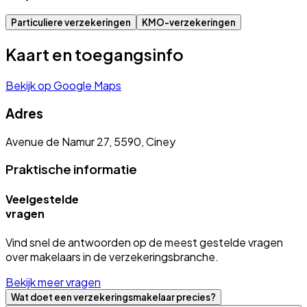
Particuliere verzekeringen
KMO-verzekeringen
Kaart en toegangsinfo
Bekijk op Google Maps
Adres
Avenue de Namur 27, 5590, Ciney
Praktische informatie
Veelgestelde
vragen
Vind snel de antwoorden op de meest gestelde vragen
over makelaars in de verzekeringsbranche.
Bekijk meer vragen
Wat doet een verzekeringsmakelaar precies?