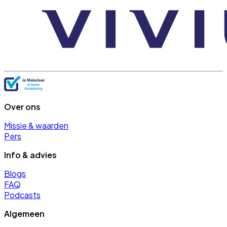
Over ons
Missie & waarden
Pers
Info & advies
Blogs
FAQ
Podcasts
Algemeen