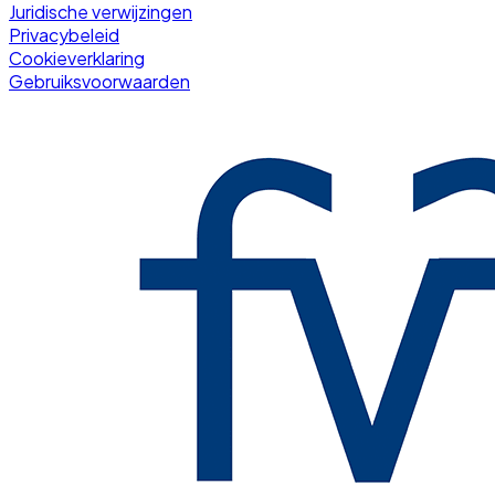
Juridische verwijzingen
Privacybeleid
Cookieverklaring
Gebruiksvoorwaarden