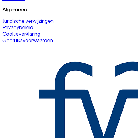
Algemeen
Juridische verwijzingen
Privacybeleid
Cookieverklaring
Gebruiksvoorwaarden