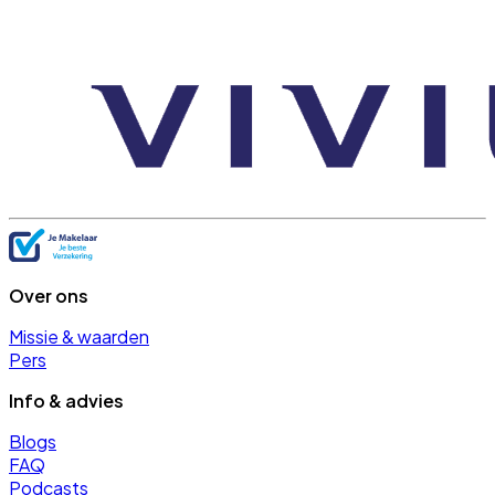
Over ons
Missie & waarden
Pers
Info & advies
Blogs
FAQ
Podcasts