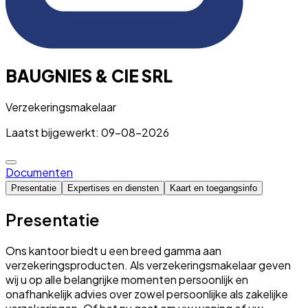
BAUGNIES & CIE SRL
Verzekeringsmakelaar
Laatst bijgewerkt: 09-08-2026
Documenten
Presentatie
Expertises en diensten
Kaart en toegangsinfo
Presentatie
Ons kantoor biedt u een breed gamma aan
verzekeringsproducten. Als verzekeringsmakelaar geven
wij u op alle belangrijke momenten persoonlijk en
onafhankelijk advies over zowel persoonlijke als zakelijke