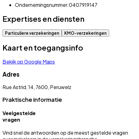
Ondernemingsnummer:
0407919147
Expertises en diensten
Particuliere verzekeringen
KMO-verzekeringen
Kaart en toegangsinfo
Bekijk op Google Maps
Adres
Rue Astrid, 14, 7600, Peruwelz
Praktische informatie
Veelgestelde
vragen
Vind snel de antwoorden op de meest gestelde vragen