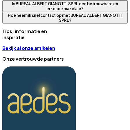
Is BUREAU ALBERT GIANOTTI SPRL een betrouwbare en
erkende makelaar?
Hoe neem ik snel contact op met BUREAU ALBERT GIANOTTI
SPRL?
Tips, informatie en
inspiratie
Bekijk al onze artikelen
Onze vertrouwde partners