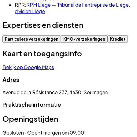
RPR:
RPM Liège — Tribunal de l’entreprise de Liège,
division Liège
Expertises en diensten
Particuliere verzekeringen
KMO-verzekeringen
Krediet
Kaart en toegangsinfo
Bekijk op Google Maps
Adres
Avenue de la Résistance 237, 4630, Soumagne
Praktische informatie
Openingstijden
Gesloten
· Opent morgen om 09:00