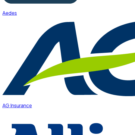
Aedes
AG Insurance