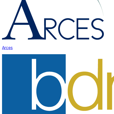
Arces