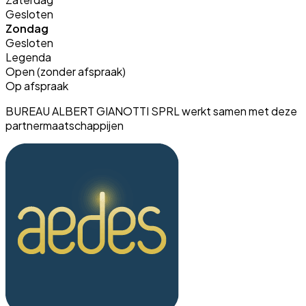
Gesloten
Zondag
Gesloten
Legenda
Open (zonder afspraak)
Op afspraak
BUREAU ALBERT GIANOTTI SPRL werkt samen met deze
partnermaatschappijen