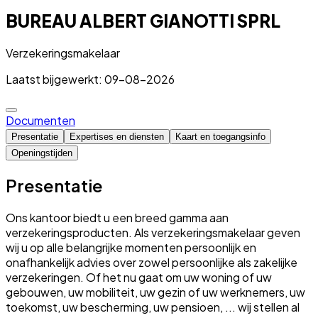
BUREAU ALBERT GIANOTTI SPRL
Verzekeringsmakelaar
Laatst bijgewerkt: 09-08-2026
Documenten
Presentatie
Expertises en diensten
Kaart en toegangsinfo
Openingstijden
Presentatie
Ons kantoor biedt u een breed gamma aan
verzekeringsproducten. Als verzekeringsmakelaar geven
wij u op alle belangrijke momenten persoonlijk en
onafhankelijk advies over zowel persoonlijke als zakelijke
verzekeringen. Of het nu gaat om uw woning of uw
gebouwen, uw mobiliteit, uw gezin of uw werknemers, uw
toekomst, uw bescherming, uw pensioen, ... wij stellen al