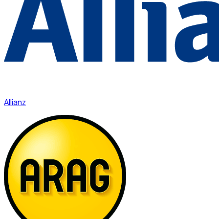
Allianz