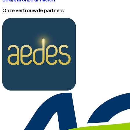
Onze vertrouwde partners