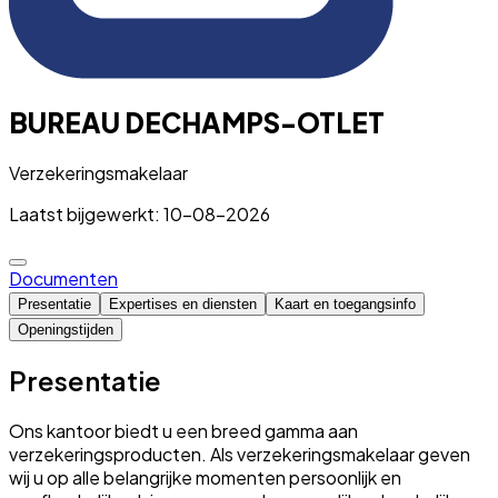
BUREAU DECHAMPS-OTLET
Verzekeringsmakelaar
Laatst bijgewerkt: 10-08-2026
Documenten
Presentatie
Expertises en diensten
Kaart en toegangsinfo
Openingstijden
Presentatie
Ons kantoor biedt u een breed gamma aan
verzekeringsproducten. Als verzekeringsmakelaar geven
wij u op alle belangrijke momenten persoonlijk en