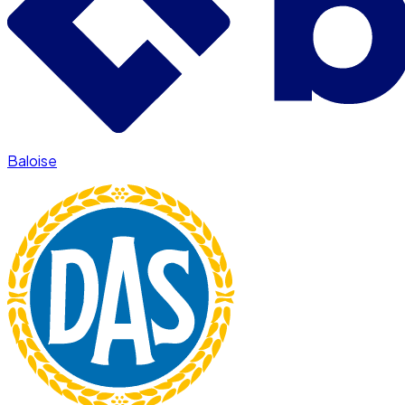
Baloise