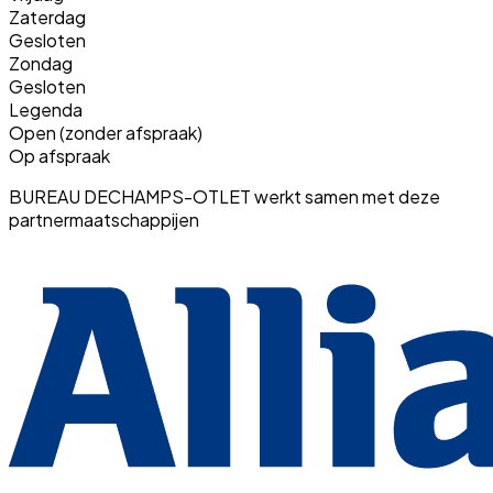
Zaterdag
Gesloten
Zondag
Gesloten
Legenda
Open (zonder afspraak)
Op afspraak
BUREAU DECHAMPS-OTLET werkt samen met deze
partnermaatschappijen