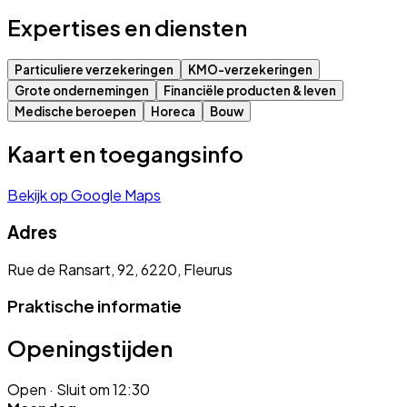
Expertises en diensten
Particuliere verzekeringen
KMO-verzekeringen
Grote ondernemingen
Financiële producten & leven
Medische beroepen
Horeca
Bouw
Kaart en toegangsinfo
Bekijk op Google Maps
Adres
Rue de Ransart, 92, 6220, Fleurus
Praktische informatie
Openingstijden
Open
· Sluit om 12:30