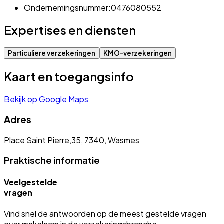
Ondernemingsnummer:
0476080552
Expertises en diensten
Particuliere verzekeringen
KMO-verzekeringen
Kaart en toegangsinfo
Bekijk op Google Maps
Adres
Place Saint Pierre,35, 7340, Wasmes
Praktische informatie
Veelgestelde
vragen
Vind snel de antwoorden op de meest gestelde vragen