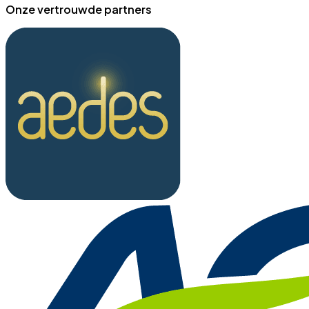
Onze vertrouwde partners