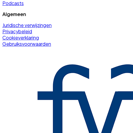
Podcasts
Algemeen
Juridische verwijzingen
Privacybeleid
Cookieverklaring
Gebruiksvoorwaarden