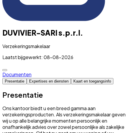
DUVIVIER-SARI s.p.r.l.
Verzekeringsmakelaar
Laatst bijgewerkt: 08-08-2026
Documenten
Presentatie
Expertises en diensten
Kaart en toegangsinfo
Presentatie
Ons kantoor biedt u een breed gamma aan
verzekeringsproducten. Als verzekeringsmakelaar geven
wij u op alle belangrijke momenten persoonlijk en
onafhankelijk advies over zowel persoonlijke als zakelijke