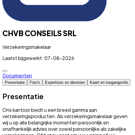
CHVB CONSEILS SRL
Verzekeringsmakelaar
Laatst bijgewerkt: 07-08-2026
Documenten
Presentatie
Foto's
Expertises en diensten
Kaart en toegangsinfo
Presentatie
Ons kantoor biedt u een breed gamma aan
verzekeringsproducten. Als verzekeringsmakelaar geven
wij u op alle belangrijke momenten persoonlijk en
onafhankelijk advies over zowel persoonlijke als zakelijke