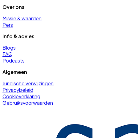
Over ons
Missie & waarden
Pers
Info & advies
Blogs
FAQ
Podcasts
Algemeen
Juridische verwijzingen
Privacybeleid
Cookieverklaring
Gebruiksvoorwaarden