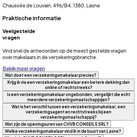
Chaussée de Louvain, 496/B4, 1380, Lasne
Praktische informatie
Veelgestelde
vragen
Vind snel de antwoorden op de meest gestelde vragen
over makelaars in de verzekeringsbranche.
Bekijk meer vragen
Wat doet een verzekeringsmakelaar precies?
Krijg ik via een verzekeringsmakelaar een betere dekking dan
online of rechtstreeks?
Is een verzekeringsmakelaar ongebonden, vergelijkt die echt
meerdere verzekeringsmaatschappijen?
Wat is het verschil tussen een verzekeringsmakelaar, een
verzekeringsagent en rechtstreeks bij een
verzekeringsmaatschappij?
Wat zijn de openingsuren van CHVB CONSEILS SRL?
Welke verzekeringsmakelaar vind ik in de buurt van Lasne?