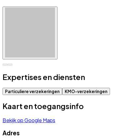
Expertises en diensten
Particuliere verzekeringen
KMO-verzekeringen
Kaart en toegangsinfo
Bekijk op Google Maps
Adres