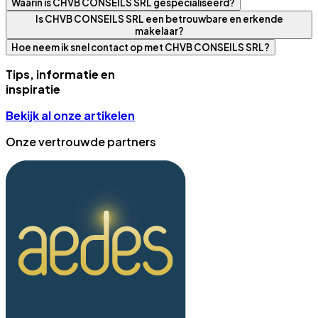
Waarin is CHVB CONSEILS SRL gespecialiseerd?
Is CHVB CONSEILS SRL een betrouwbare en erkende
makelaar?
Hoe neem ik snel contact op met CHVB CONSEILS SRL?
Tips, informatie en
inspiratie
Bekijk al onze artikelen
Onze vertrouwde partners