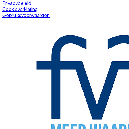
Privacybeleid
Cookieverklaring
Gebruiksvoorwaarden