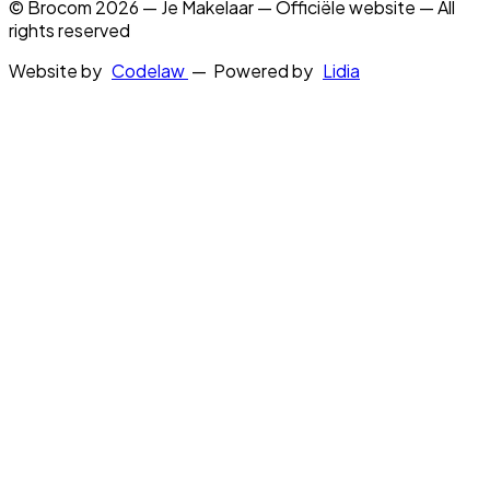
© Brocom 2026 — Je Makelaar — Officiële website — All
rights reserved
Website by
Codelaw
— Powered by
Lidia