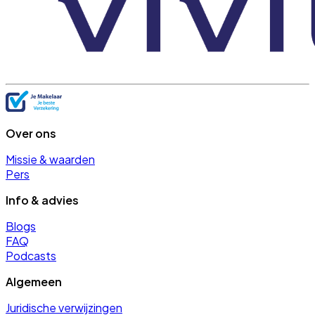
Over ons
Missie & waarden
Pers
Info & advies
Blogs
FAQ
Podcasts
Algemeen
Juridische verwijzingen