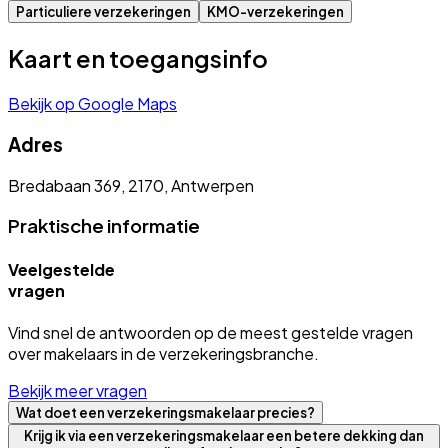
Particuliere verzekeringen
KMO-verzekeringen
Kaart en toegangsinfo
Bekijk op Google Maps
Adres
Bredabaan 369, 2170, Antwerpen
Praktische informatie
Veelgestelde
vragen
Vind snel de antwoorden op de meest gestelde vragen
over makelaars in de verzekeringsbranche.
Bekijk meer vragen
Wat doet een verzekeringsmakelaar precies?
Krijg ik via een verzekeringsmakelaar een betere dekking dan