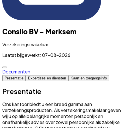
Consilo BV - Merksem
Verzekeringsmakelaar
Laatst bijgewerkt: 07-08-2026
Documenten
Presentatie
Expertises en diensten
Kaart en toegangsinfo
Presentatie
Ons kantoor biedt u een breed gamma aan
verzekeringsproducten. Als verzekeringsmakelaar geven
wij u op alle belangrijke momenten persoonlijk en
onafhankelijk advies over zowel persoonlijke als zakelijke