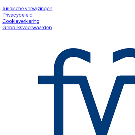
Juridische verwijzingen
Privacybeleid
Cookieverklaring
Gebruiksvoorwaarden