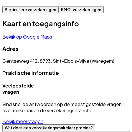
Particuliere verzekeringen
KMO-verzekeringen
Kaart en toegangsinfo
Bekijk op Google Maps
Adres
Gentseweg 412, 8793, Sint-Eloois-Vijve (Waregem)
Praktische informatie
Veelgestelde
vragen
Vind snel de antwoorden op de meest gestelde vragen
over makelaars in de verzekeringsbranche.
Bekijk meer vragen
Wat doet een verzekeringsmakelaar precies?