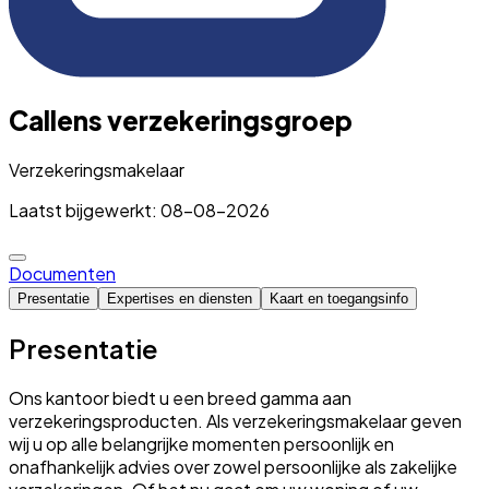
Callens verzekeringsgroep
Verzekeringsmakelaar
Laatst bijgewerkt: 08-08-2026
Documenten
Presentatie
Expertises en diensten
Kaart en toegangsinfo
Presentatie
Ons kantoor biedt u een breed gamma aan
verzekeringsproducten. Als verzekeringsmakelaar geven
wij u op alle belangrijke momenten persoonlijk en
onafhankelijk advies over zowel persoonlijke als zakelijke