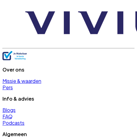
Over ons
Missie & waarden
Pers
Info & advies
Blogs
FAQ
Podcasts
Algemeen