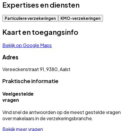
Expertises en diensten
Particuliere verzekeringen
KMO-verzekeringen
Kaart en toegangsinfo
Bekijk op Google Maps
Adres
Vereeckenstraat 91, 9380, Aalst
Praktische informatie
Veelgestelde
vragen
Vind snel de antwoorden op de meest gestelde vragen
over makelaars in de verzekeringsbranche.
Bekijk meer vragen