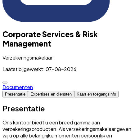
Corporate Services & Risk
Management
Verzekeringsmakelaar
Laatst bijgewerkt: 07-08-2026
Documenten
Presentatie
Expertises en diensten
Kaart en toegangsinfo
Presentatie
Ons kantoor biedt u een breed gamma aan
verzekeringsproducten. Als verzekeringsmakelaar geven
wij u op alle belangrijke momenten persoonlijk en