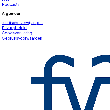
Podcasts
Algemeen
Juridische verwijzingen
Privacybeleid
Cookieverklaring
Gebruiksvoorwaarden