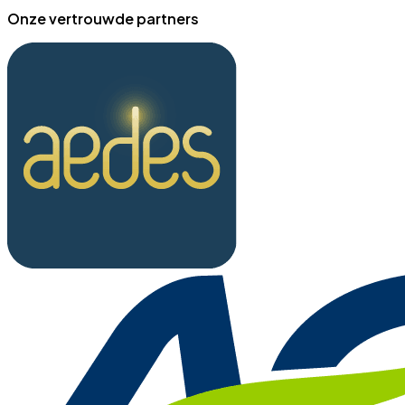
Onze vertrouwde partners