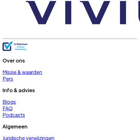
Over ons
Missie & waarden
Pers
Info & advies
Blogs
FAQ
Podcasts
Algemeen
Juridische verwijzingen