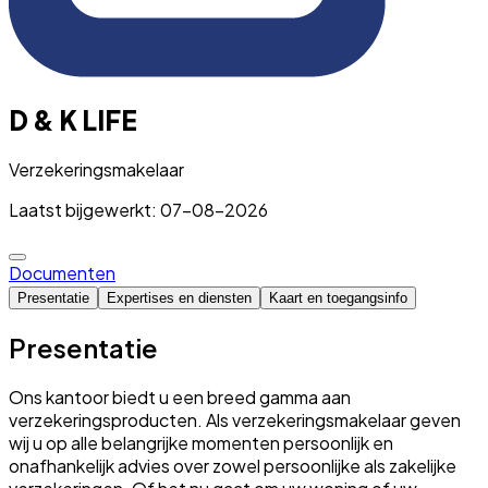
D & K LIFE
Verzekeringsmakelaar
Laatst bijgewerkt: 07-08-2026
Documenten
Presentatie
Expertises en diensten
Kaart en toegangsinfo
Presentatie
Ons kantoor biedt u een breed gamma aan
verzekeringsproducten. Als verzekeringsmakelaar geven
wij u op alle belangrijke momenten persoonlijk en
onafhankelijk advies over zowel persoonlijke als zakelijke