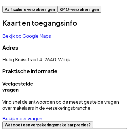
Particuliere verzekeringen
KMO-verzekeringen
Kaart en toegangsinfo
Bekijk op Google Maps
Adres
Heilig Kruisstraat 4, 2640, Wilrijk
Praktische informatie
Veelgestelde
vragen
Vind snel de antwoorden op de meest gestelde vragen
over makelaars in de verzekeringsbranche.
Bekijk meer vragen
Wat doet een verzekeringsmakelaar precies?