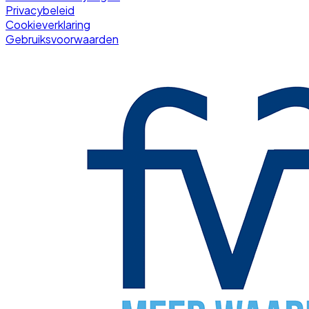
Privacybeleid
Cookieverklaring
Gebruiksvoorwaarden