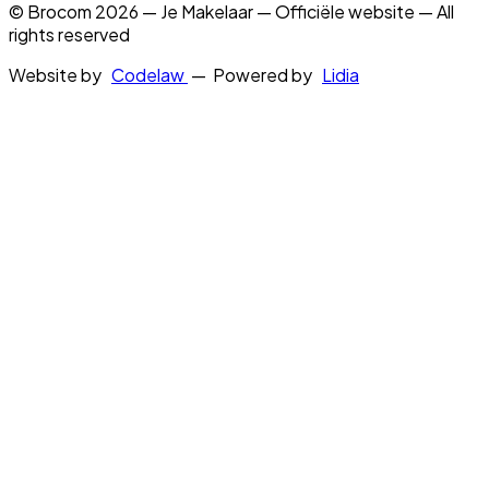
© Brocom 2026 — Je Makelaar — Officiële website — All
rights reserved
Website by
Codelaw
— Powered by
Lidia