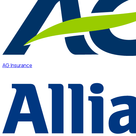
AG Insurance