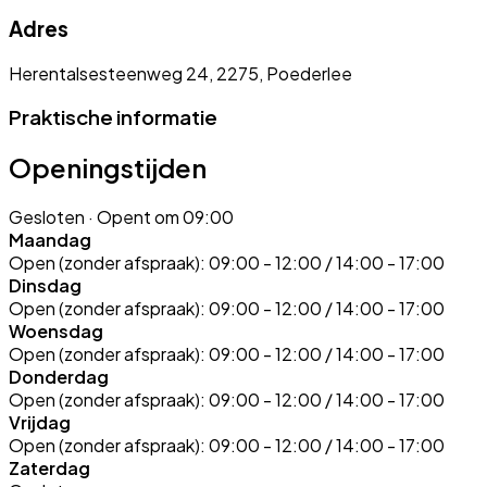
Adres
Herentalsesteenweg 24, 2275, Poederlee
Praktische informatie
Openingstijden
Gesloten
· Opent om 09:00
Maandag
Open (zonder afspraak):
09:00 - 12:00 / 14:00 - 17:00
Dinsdag
Open (zonder afspraak):
09:00 - 12:00 / 14:00 - 17:00
Woensdag
Open (zonder afspraak):
09:00 - 12:00 / 14:00 - 17:00
Donderdag
Open (zonder afspraak):
09:00 - 12:00 / 14:00 - 17:00
Vrijdag
Open (zonder afspraak):
09:00 - 12:00 / 14:00 - 17:00
Zaterdag