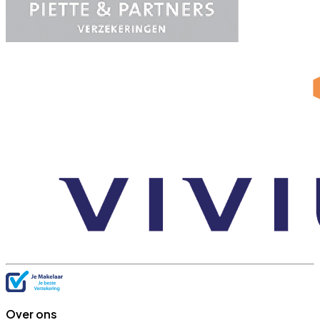
Over ons