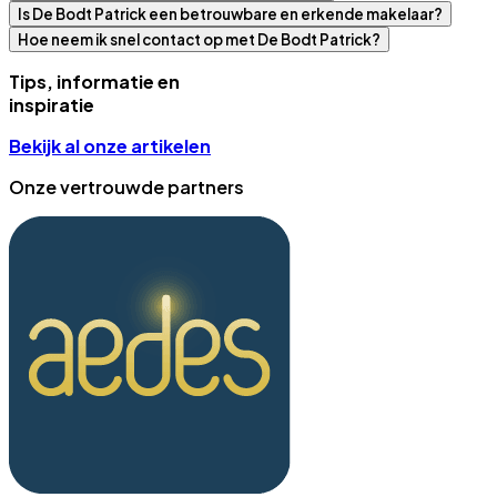
Is De Bodt Patrick een betrouwbare en erkende makelaar?
Hoe neem ik snel contact op met De Bodt Patrick?
Tips, informatie en
inspiratie
Bekijk al onze artikelen
Onze vertrouwde partners