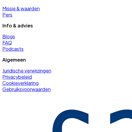
Missie & waarden
Pers
Info & advies
Blogs
FAQ
Podcasts
Algemeen
Juridische verwijzingen
Privacybeleid
Cookieverklaring
Gebruiksvoorwaarden