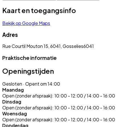
Kaart en toegangsinfo
Bekijk op Google Maps
Adres
Rue Courtil Mouton 15, 6041, Gosselies
6041
Praktische informatie
Openingstijden
Gesloten
· Opent om 14:00
Maandag
Open (zonder afspraak):
10:00 - 12:00 / 14:00 - 16:00
Dinsdag
Open (zonder afspraak):
10:00 - 12:00 / 14:00 - 16:00
Woensdag
Open (zonder afspraak):
10:00 - 12:00 / 14:00 - 16:00
Donderdag