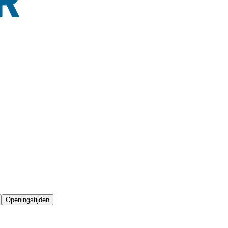
Openingstijden