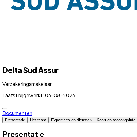
Delta Sud Assur
Verzekeringsmakelaar
Laatst bijgewerkt: 06-08-2026
Documenten
Presentatie
Het team
Expertises en diensten
Kaart en toegangsinfo
Presentatie