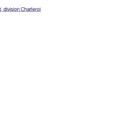
 division Charleroi