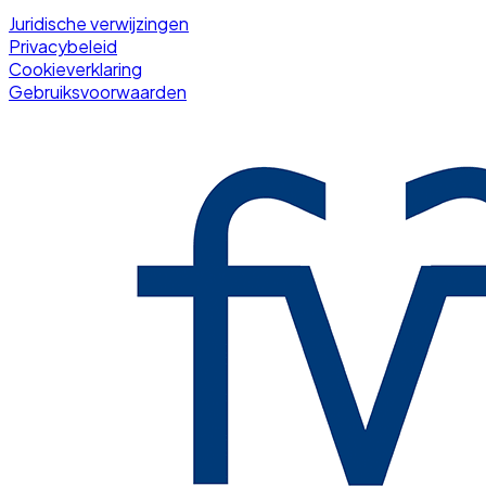
Juridische verwijzingen
Privacybeleid
Cookieverklaring
Gebruiksvoorwaarden