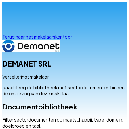
Info & advies
Terug naar het makelaarskantoor
DEMANET SRL
Verzekeringsmakelaar
Raadpleeg de bibliotheek met sectordocumenten binnen
de omgeving van deze makelaar.
Documentbibliotheek
Filter sectordocumenten op maatschappij, type, domein,
doelgroep en taal.