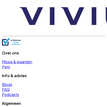
Over ons
Missie & waarden
Pers
Info & advies
Blogs
FAQ
Podcasts
Algemeen