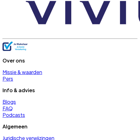
Over ons
Missie & waarden
Pers
Info & advies
Blogs
FAQ
Podcasts
Algemeen
Juridische verwijzingen