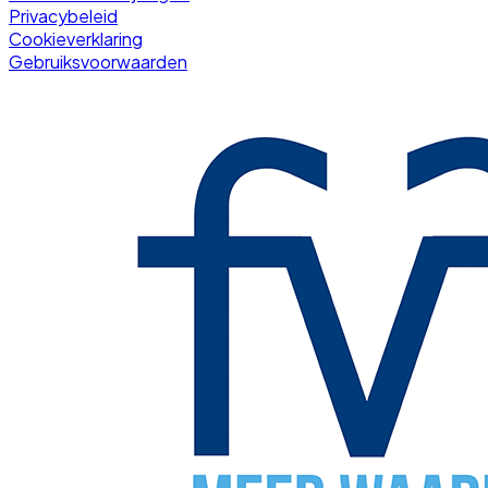
Privacybeleid
Cookieverklaring
Gebruiksvoorwaarden