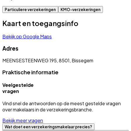
Particuliere verzekeringen
KMO-verzekeringen
Kaart en toegangsinfo
Bekijk op Google Maps
Adres
MEENSESTEENWEG 195, 8501, Bissegem
Praktische informatie
Veelgestelde
vragen
Vind snel de antwoorden op de meest gestelde vragen
over makelaars in de verzekeringsbranche.
Bekijk meer vragen
Wat doet een verzekeringsmakelaar precies?