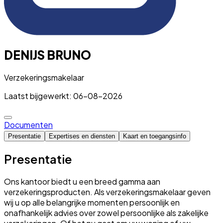
DENIJS BRUNO
Verzekeringsmakelaar
Laatst bijgewerkt: 06-08-2026
Documenten
Presentatie
Expertises en diensten
Kaart en toegangsinfo
Presentatie
Ons kantoor biedt u een breed gamma aan
verzekeringsproducten. Als verzekeringsmakelaar geven
wij u op alle belangrijke momenten persoonlijk en
onafhankelijk advies over zowel persoonlijke als zakelijke