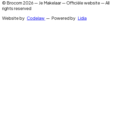
© Brocom 2026 — Je Makelaar — Officiële website — All
rights reserved
Website by
Codelaw
— Powered by
Lidia