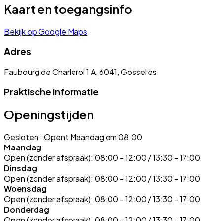
Kaart en toegangsinfo
Bekijk op Google Maps
Adres
Faubourg de Charleroi 1 A, 6041, Gosselies
Praktische informatie
Openingstijden
Gesloten
· Opent Maandag om 08:00
Maandag
Open (zonder afspraak):
08:00 - 12:00 / 13:30 - 17:00
Dinsdag
Open (zonder afspraak):
08:00 - 12:00 / 13:30 - 17:00
Woensdag
Open (zonder afspraak):
08:00 - 12:00 / 13:30 - 17:00
Donderdag
Open (zonder afspraak):
08:00 - 12:00 / 13:30 - 17:00