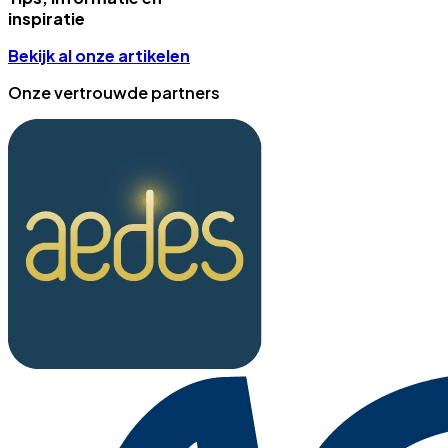
inspiratie
Bekijk al onze artikelen
Onze vertrouwde partners