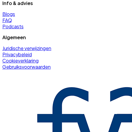
Info & advies
Blogs
FAQ
Podcasts
Algemeen
Juridische verwijzingen
Privacybeleid
Cookieverklaring
Gebruiksvoorwaarden