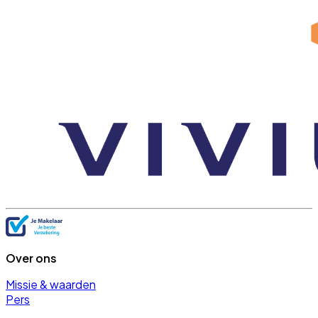
Over ons
Missie & waarden
Pers