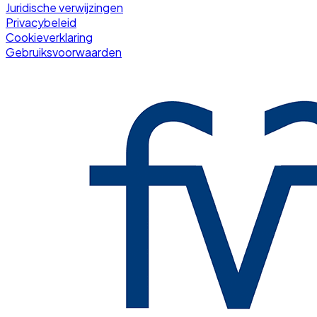
Juridische verwijzingen
Privacybeleid
Cookieverklaring
Gebruiksvoorwaarden