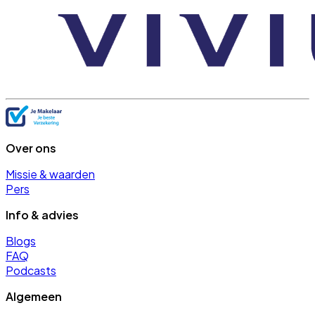
Over ons
Missie & waarden
Pers
Info & advies
Blogs
FAQ
Podcasts
Algemeen