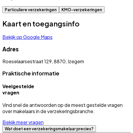
Particuliere verzekeringen
KMO-verzekeringen
Kaart en toegangsinfo
Bekijk op Google Maps
Adres
Roeselaarsestraat 129, 8870, Izegem
Praktische informatie
Veelgestelde
vragen
Vind snel de antwoorden op de meest gestelde vragen
over makelaars in de verzekeringsbranche.
Bekijk meer vragen
Wat doet een verzekeringsmakelaar precies?