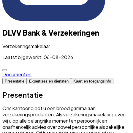
DLVV Bank & Verzekeringen
Verzekeringsmakelaar
Laatst bijgewerkt: 06-08-2026
Documenten
Presentatie
Expertises en diensten
Kaart en toegangsinfo
Presentatie
Ons kantoor biedt u een breed gamma aan
verzekeringsproducten. Als verzekeringsmakelaar geven
wij u op alle belangrijke momenten persoonlijk en
onafhankelijk advies over zowel persoonlijke als zakelijke