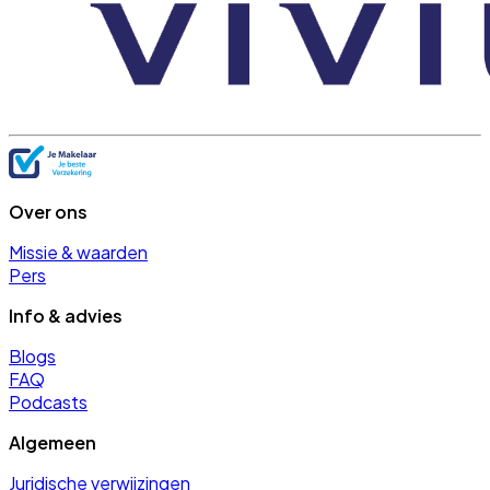
Over ons
Missie & waarden
Pers
Info & advies
Blogs
FAQ
Podcasts
Algemeen
Juridische verwijzingen