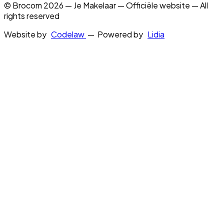
© Brocom 2026 — Je Makelaar — Officiële website — All
rights reserved
Website by
Codelaw
— Powered by
Lidia