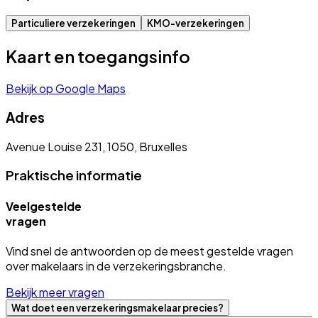
Particuliere verzekeringen
KMO-verzekeringen
Kaart en toegangsinfo
Bekijk op Google Maps
Adres
Avenue Louise 231, 1050, Bruxelles
Praktische informatie
Veelgestelde
vragen
Vind snel de antwoorden op de meest gestelde vragen
over makelaars in de verzekeringsbranche.
Bekijk meer vragen
Wat doet een verzekeringsmakelaar precies?