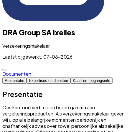
DRA Group SA Ixelles
Verzekeringsmakelaar
Laatst bijgewerkt: 07-08-2026
Documenten
Presentatie
Expertises en diensten
Kaart en toegangsinfo
Presentatie
Ons kantoor biedt u een breed gamma aan
verzekeringsproducten. Als verzekeringsmakelaar geven
wij u op alle belangrijke momenten persoonlijk en
onafhankelijk advies over zowel persoonlijke als zakelijke