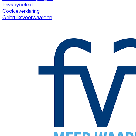
Privacybeleid
Cookieverklaring
Gebruiksvoorwaarden