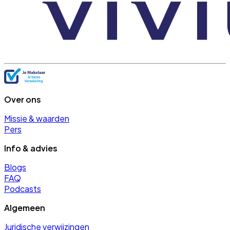
Over ons
Missie & waarden
Pers
Info & advies
Blogs
FAQ
Podcasts
Algemeen
Juridische verwijzingen