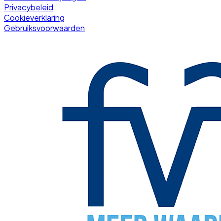
Privacybeleid
Cookieverklaring
Gebruiksvoorwaarden