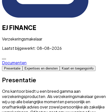
EJ FINANCE
Verzekeringsmakelaar
Laatst bijgewerkt: 08-08-2026
Documenten
Presentatie
Expertises en diensten
Kaart en toegangsinfo
Presentatie
Ons kantoor biedt u een breed gamma aan
verzekeringsproducten. Als verzekeringsmakelaar geven
wij u op alle belangrijke momenten persoonlijk en
onafhankelijk advies over zowel persoonlijke als zakelijke