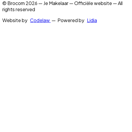
© Brocom 2026 — Je Makelaar — Officiële website — All
rights reserved
Website by
Codelaw
— Powered by
Lidia