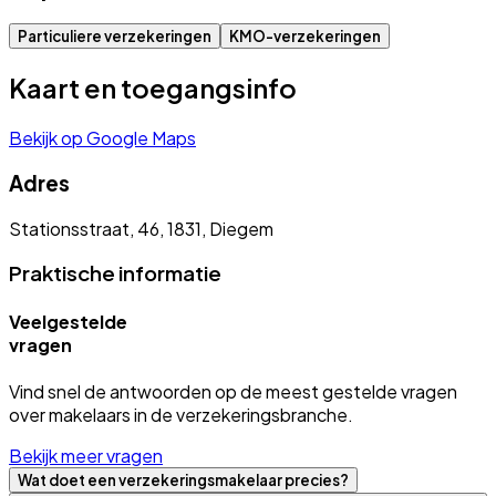
Particuliere verzekeringen
KMO-verzekeringen
Kaart en toegangsinfo
Bekijk op Google Maps
Adres
Stationsstraat, 46, 1831, Diegem
Praktische informatie
Veelgestelde
vragen
Vind snel de antwoorden op de meest gestelde vragen
over makelaars in de verzekeringsbranche.
Bekijk meer vragen
Wat doet een verzekeringsmakelaar precies?