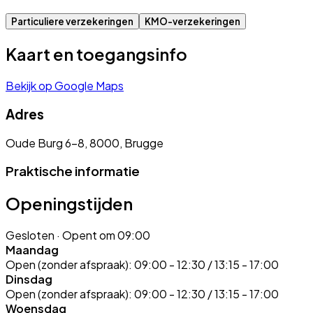
Particuliere verzekeringen
KMO-verzekeringen
Kaart en toegangsinfo
Bekijk op Google Maps
Adres
Oude Burg 6-8, 8000, Brugge
Praktische informatie
Openingstijden
Gesloten
· Opent om 09:00
Maandag
Open (zonder afspraak):
09:00 - 12:30 / 13:15 - 17:00
Dinsdag
Open (zonder afspraak):
09:00 - 12:30 / 13:15 - 17:00
Woensdag