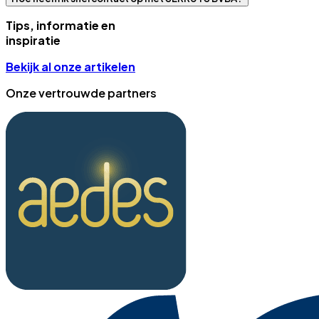
Tips, informatie en
inspiratie
Bekijk al onze artikelen
Onze vertrouwde partners