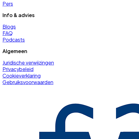
Pers
Info & advies
Blogs
FAQ
Podcasts
Algemeen
Juridische verwijzingen
Privacybeleid
Cookieverklaring
Gebruiksvoorwaarden