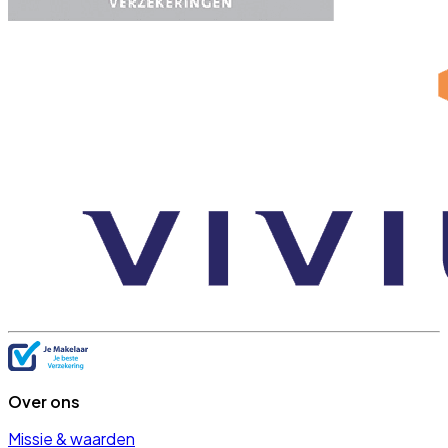
Over ons
Missie & waarden