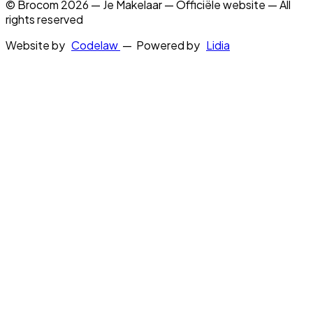
© Brocom 2026 — Je Makelaar — Officiële website — All
rights reserved
Website by
Codelaw
— Powered by
Lidia