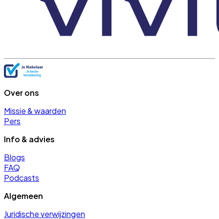
Over ons
Missie & waarden
Pers
Info & advies
Blogs
FAQ
Podcasts
Algemeen
Juridische verwijzingen