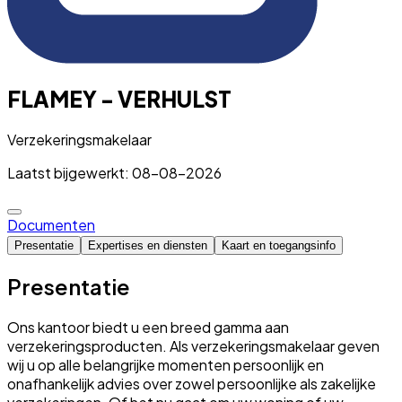
FLAMEY - VERHULST
Verzekeringsmakelaar
Laatst bijgewerkt: 08-08-2026
Documenten
Presentatie
Expertises en diensten
Kaart en toegangsinfo
Presentatie
Ons kantoor biedt u een breed gamma aan
verzekeringsproducten. Als verzekeringsmakelaar geven
wij u op alle belangrijke momenten persoonlijk en
onafhankelijk advies over zowel persoonlijke als zakelijke