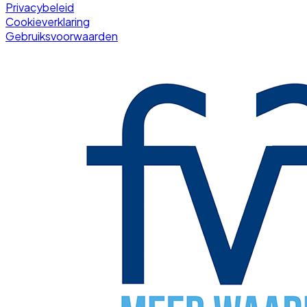
Privacybeleid
Cookieverklaring
Gebruiksvoorwaarden