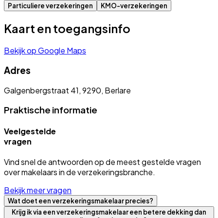
Particuliere verzekeringen
KMO-verzekeringen
Kaart en toegangsinfo
Bekijk op Google Maps
Adres
Galgenbergstraat 41, 9290, Berlare
Praktische informatie
Veelgestelde
vragen
Vind snel de antwoorden op de meest gestelde vragen
over makelaars in de verzekeringsbranche.
Bekijk meer vragen
Wat doet een verzekeringsmakelaar precies?
Krijg ik via een verzekeringsmakelaar een betere dekking dan