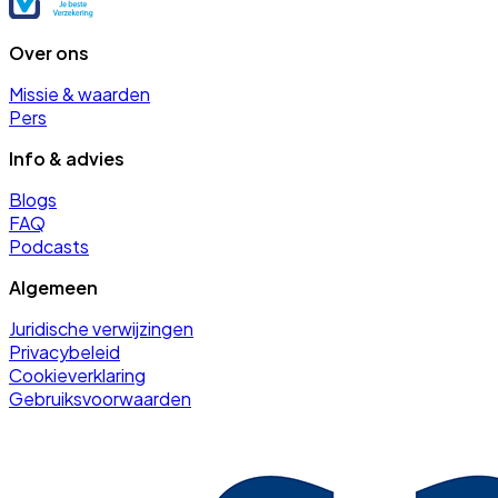
Over ons
Missie & waarden
Pers
Info & advies
Blogs
FAQ
Podcasts
Algemeen
Juridische verwijzingen
Privacybeleid
Cookieverklaring
Gebruiksvoorwaarden