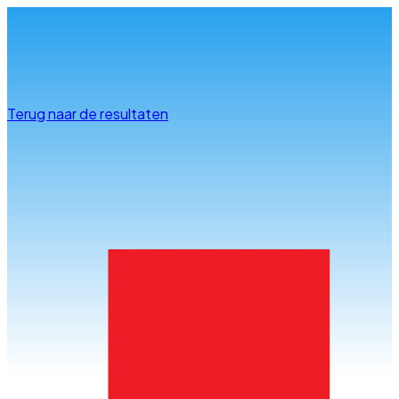
Info & advies
Terug naar de resultaten