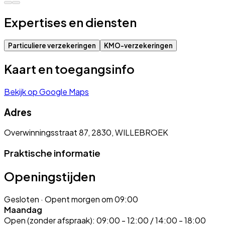
Expertises en diensten
Particuliere verzekeringen
KMO-verzekeringen
Kaart en toegangsinfo
Bekijk op Google Maps
Adres
Overwinningsstraat 87, 2830, WILLEBROEK
Praktische informatie
Openingstijden
Gesloten
· Opent morgen om 09:00
Maandag
Open (zonder afspraak):
09:00 - 12:00 / 14:00 - 18:00