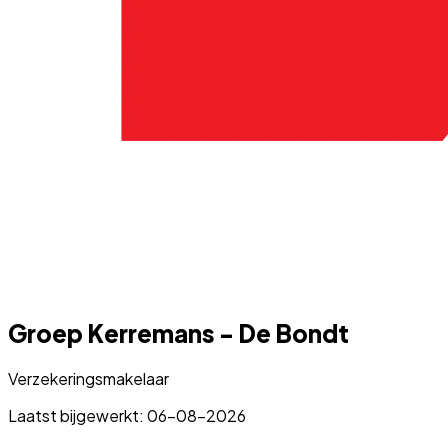
Groep Kerremans - De Bondt
Verzekeringsmakelaar
Laatst bijgewerkt: 06-08-2026