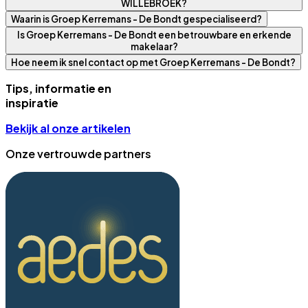
WILLEBROEK?
Waarin is Groep Kerremans - De Bondt gespecialiseerd?
Is Groep Kerremans - De Bondt een betrouwbare en erkende
makelaar?
Hoe neem ik snel contact op met Groep Kerremans - De Bondt?
Tips, informatie en
inspiratie
Bekijk al onze artikelen
Onze vertrouwde partners