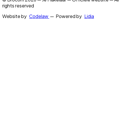
rights reserved
Website by
Codelaw
— Powered by
Lidia