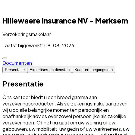
Hillewaere Insurance NV - Merksem
Verzekeringsmakelaar
Laatst bijgewerkt: 09-08-2026
Documenten
Presentatie
Expertises en diensten
Kaart en toegangsinfo
Presentatie
Ons kantoor biedt u een breed gamma aan
verzekeringsproducten. Als verzekeringsmakelaar geven
wij u op alle belangrijke momenten persoonlijk en
onafhankelijk advies over zowel persoonlijke als zakelijke
verzekeringen. Of het nu gaat om uw woning of uw
gebouwen, uw mobiliteit, uw gezin of uw werknemers, uw