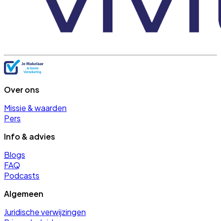
Over ons
Missie & waarden
Pers
Info & advies
Blogs
FAQ
Podcasts
Algemeen
Juridische verwijzingen