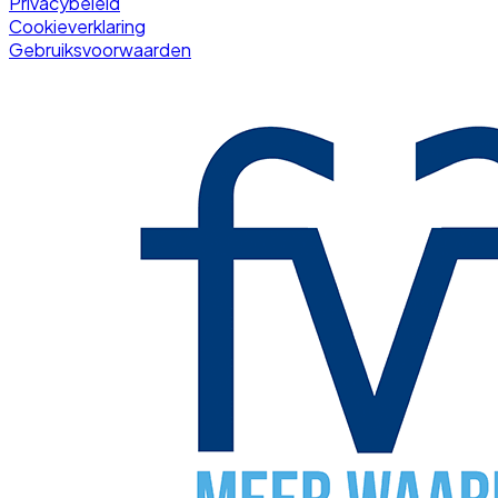
Privacybeleid
Cookieverklaring
Gebruiksvoorwaarden