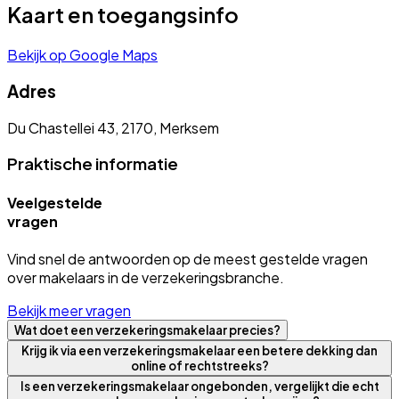
Kaart en toegangsinfo
Bekijk op Google Maps
Adres
Du Chastellei 43, 2170, Merksem
Praktische informatie
Veelgestelde
vragen
Vind snel de antwoorden op de meest gestelde vragen
over makelaars in de verzekeringsbranche.
Bekijk meer vragen
Wat doet een verzekeringsmakelaar precies?
Krijg ik via een verzekeringsmakelaar een betere dekking dan
online of rechtstreeks?
Is een verzekeringsmakelaar ongebonden, vergelijkt die echt