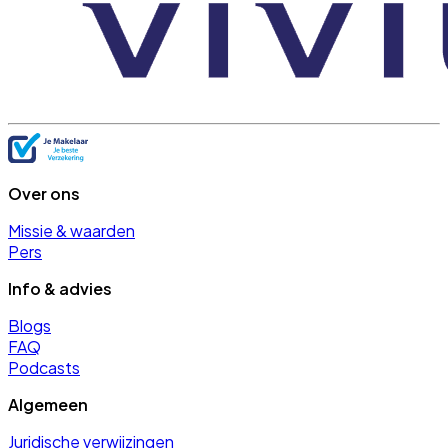
Over ons
Missie & waarden
Pers
Info & advies
Blogs
FAQ
Podcasts
Algemeen
Juridische verwijzingen