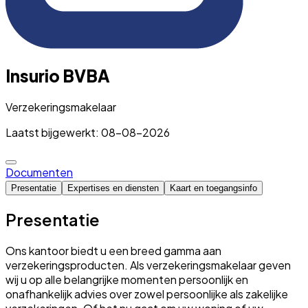
Insurio BVBA
Verzekeringsmakelaar
Laatst bijgewerkt: 08-08-2026
Documenten
Presentatie
Expertises en diensten
Kaart en toegangsinfo
Presentatie
Ons kantoor biedt u een breed gamma aan
verzekeringsproducten. Als verzekeringsmakelaar geven
wij u op alle belangrijke momenten persoonlijk en
onafhankelijk advies over zowel persoonlijke als zakelijke