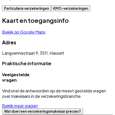
Particuliere verzekeringen
KMO-verzekeringen
Kaart en toegangsinfo
Bekijk op Google Maps
Adres
Langvennestraat 9, 3511, Hasselt
Praktische informatie
Veelgestelde
vragen
Vind snel de antwoorden op de meest gestelde vragen
over makelaars in de verzekeringsbranche.
Bekijk meer vragen
Wat doet een verzekeringsmakelaar precies?