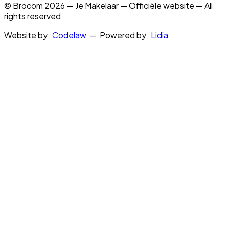
© Brocom 2026 — Je Makelaar — Officiële website — All
rights reserved
Website by
Codelaw
— Powered by
Lidia