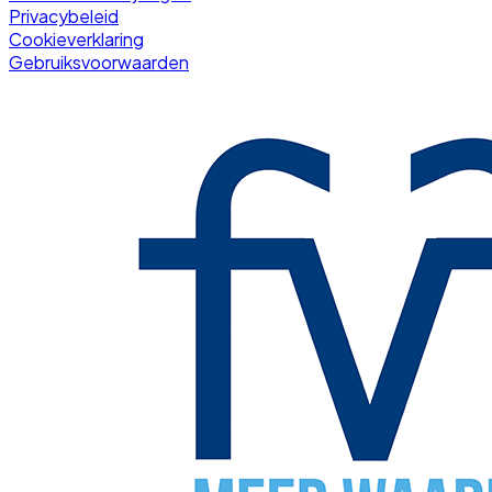
Privacybeleid
Cookieverklaring
Gebruiksvoorwaarden