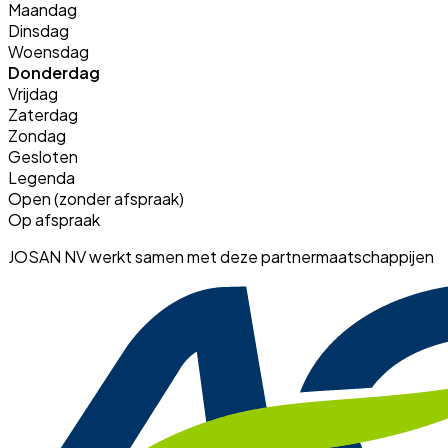
Maandag
Dinsdag
Woensdag
Donderdag
Vrijdag
Zaterdag
Zondag
Gesloten
Legenda
Open (zonder afspraak)
Op afspraak
JOSAN NV werkt samen met deze partnermaatschappijen