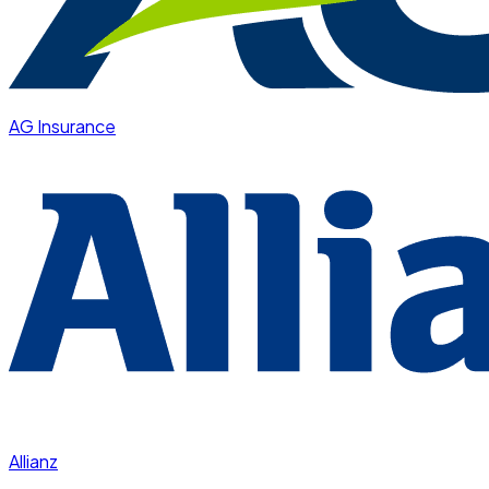
AG Insurance
Allianz