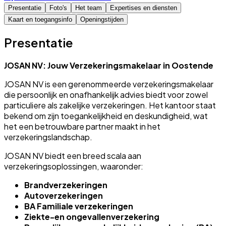
Presentatie
Foto's
Het team
Expertises en diensten
Kaart en toegangsinfo
Openingstijden
Presentatie
JOSAN NV: Jouw Verzekeringsmakelaar in Oostende
JOSAN NV is een gerenommeerde verzekeringsmakelaar
die persoonlijk en onafhankelijk advies biedt voor zowel
particuliere als zakelijke verzekeringen. Het kantoor staat
bekend om zijn toegankelijkheid en deskundigheid, wat
het een betrouwbare partner maakt in het
verzekeringslandschap.
JOSAN NV biedt een breed scala aan
verzekeringsoplossingen, waaronder:
Brandverzekeringen
Autoverzekeringen
BA Familiale verzekeringen
Ziekte-en ongevallenverzekering