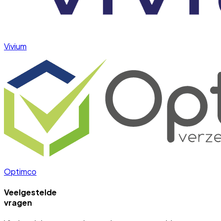
Vivium
Optimco
Veelgestelde
vragen