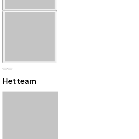
Het team