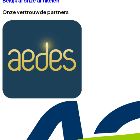
Bekijk al onze artikelen
Onze vertrouwde partners