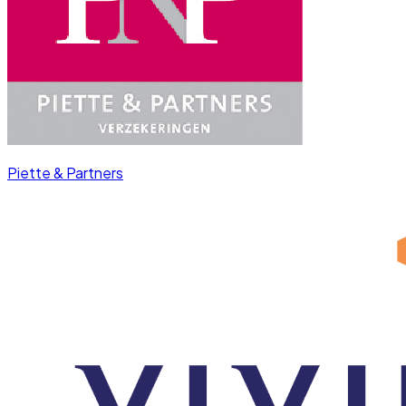
Piette & Partners