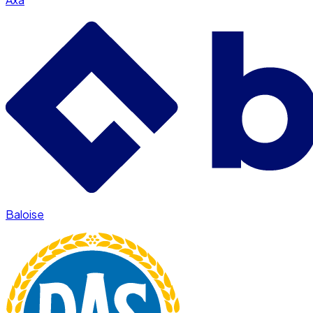
Baloise