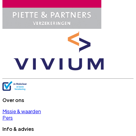
Over ons
Missie & waarden
Pers
Info & advies