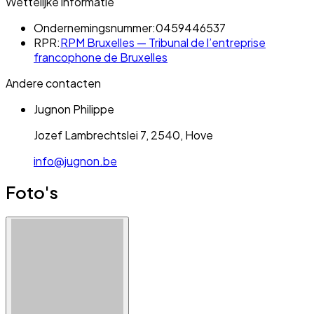
Wettelijke informatie
Ondernemingsnummer:
0459446537
RPR:
RPM Bruxelles — Tribunal de l’entreprise
francophone de Bruxelles
Andere contacten
Jugnon Philippe
Jozef Lambrechtslei 7, 2540, Hove
info@jugnon.be
Foto's