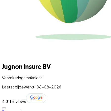
Jugnon Insure BV
Verzekeringsmakelaar
Laatst bijgewerkt: 08-08-2026
4.3
11 reviews