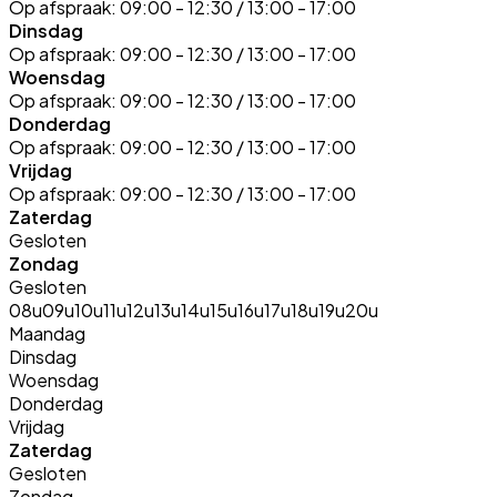
Op afspraak:
09:00 - 12:30 / 13:00 - 17:00
Dinsdag
Op afspraak:
09:00 - 12:30 / 13:00 - 17:00
Woensdag
Op afspraak:
09:00 - 12:30 / 13:00 - 17:00
Donderdag
Op afspraak:
09:00 - 12:30 / 13:00 - 17:00
Vrijdag
Op afspraak:
09:00 - 12:30 / 13:00 - 17:00
Zaterdag
Gesloten
Zondag
Gesloten
08u
09u
10u
11u
12u
13u
14u
15u
16u
17u
18u
19u
20u
Maandag
Dinsdag
Woensdag
Donderdag
Vrijdag
Zaterdag
Gesloten
Zondag