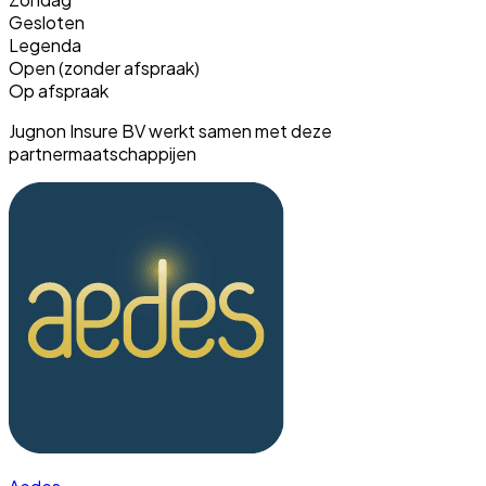
Gesloten
Legenda
Open (zonder afspraak)
Op afspraak
Jugnon Insure BV werkt samen met deze
partnermaatschappijen