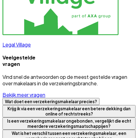
Legal Village
Veelgestelde
vragen
Vind snel de antwoorden op de meest gestelde vragen
over makelaars in de verzekeringsbranche.
Bekijk meer vragen
Wat doet een verzekeringsmakelaar precies?
Krijg ik via een verzekeringsmakelaar een betere dekking dan
online of rechtstreeks?
Is een verzekeringsmakelaar ongebonden, vergelijkt die echt
meerdere verzekeringsmaatschappijen?
Wat is het verschil tussen een verzekeringsmakelaar, een