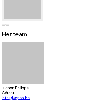
Het team
Jugnon Philippe
Gérant
info@jugnon.be