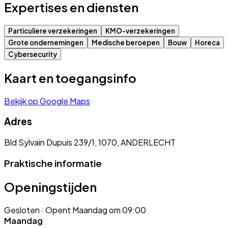
Expertises en diensten
Particuliere verzekeringen
KMO-verzekeringen
Grote ondernemingen
Medische beroepen
Bouw
Horeca
Cybersecurity
Kaart en toegangsinfo
Bekijk op Google Maps
Adres
Bld Sylvain Dupuis 239/1, 1070, ANDERLECHT
Praktische informatie
Openingstijden
Gesloten
· Opent Maandag om 09:00
Maandag