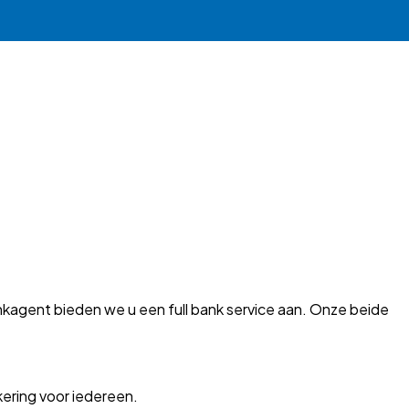
nkagent bieden we u een full bank service aan. Onze beide
ering voor iedereen.