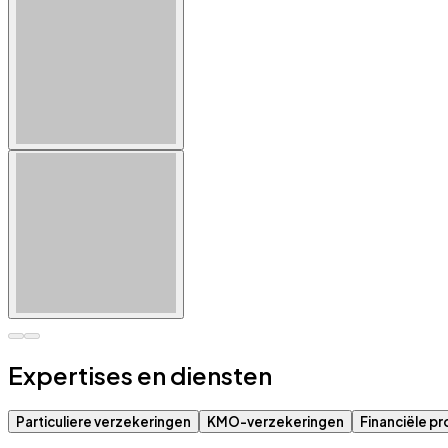
Expertises en diensten
Particuliere verzekeringen
KMO-verzekeringen
Financiële p