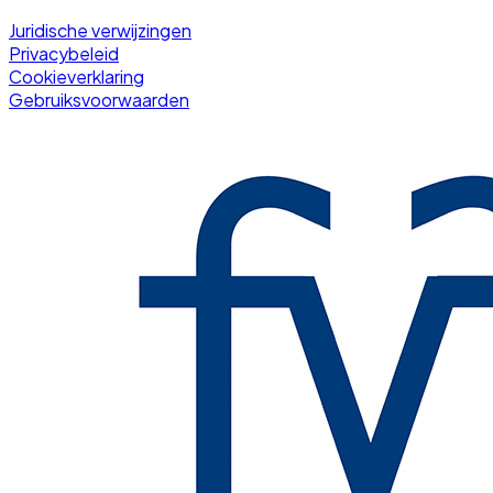
Juridische verwijzingen
Privacybeleid
Cookieverklaring
Gebruiksvoorwaarden