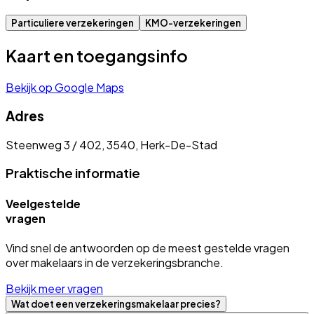
Particuliere verzekeringen
KMO-verzekeringen
Kaart en toegangsinfo
Bekijk op Google Maps
Adres
Steenweg 3 / 402, 3540, Herk-De-Stad
Praktische informatie
Veelgestelde
vragen
Vind snel de antwoorden op de meest gestelde vragen
over makelaars in de verzekeringsbranche.
Bekijk meer vragen
Wat doet een verzekeringsmakelaar precies?