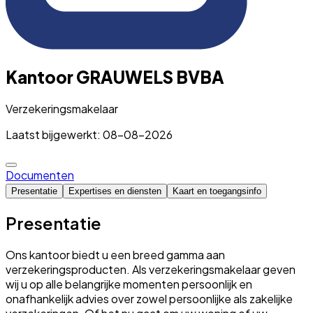
Kantoor GRAUWELS BVBA
Verzekeringsmakelaar
Laatst bijgewerkt: 08-08-2026
Documenten
Presentatie
Expertises en diensten
Kaart en toegangsinfo
Presentatie
Ons kantoor biedt u een breed gamma aan
verzekeringsproducten. Als verzekeringsmakelaar geven
wij u op alle belangrijke momenten persoonlijk en
onafhankelijk advies over zowel persoonlijke als zakelijke