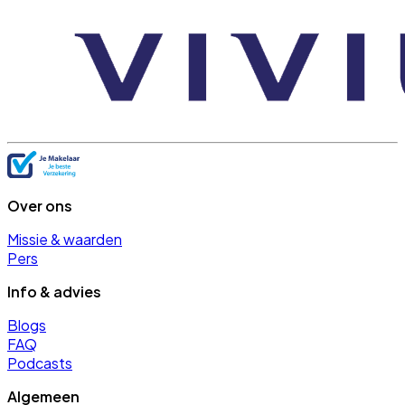
Over ons
Missie & waarden
Pers
Info & advies
Blogs
FAQ
Podcasts
Algemeen