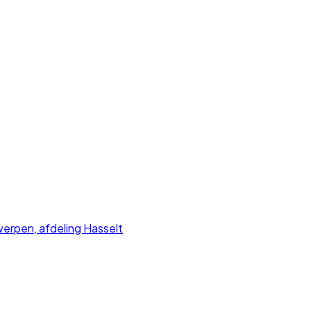
rpen, afdeling Hasselt