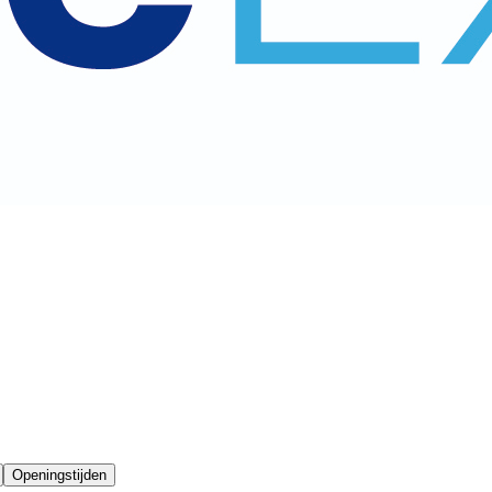
Openingstijden