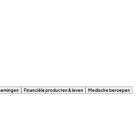
nemingen
Financiële producten & leven
Medische beroepen