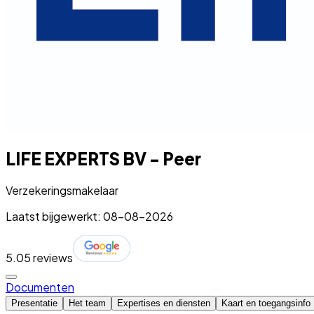
LIFE EXPERTS BV - Peer
Verzekeringsmakelaar
Laatst bijgewerkt: 08-08-2026
5.0
5 reviews
Documenten
Presentatie
Het team
Expertises en diensten
Kaart en toegangsinfo