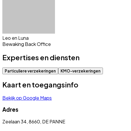
Leo en Luna
Bewaking Back Office
Expertises en diensten
Particuliere verzekeringen
KMO-verzekeringen
Kaart en toegangsinfo
Bekijk op Google Maps
Adres
Zeelaan 34, 8660, DE PANNE