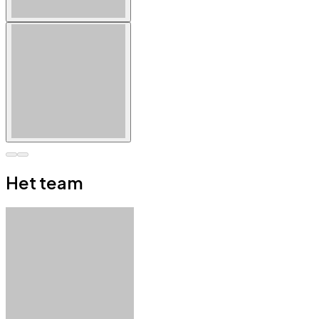
Het team