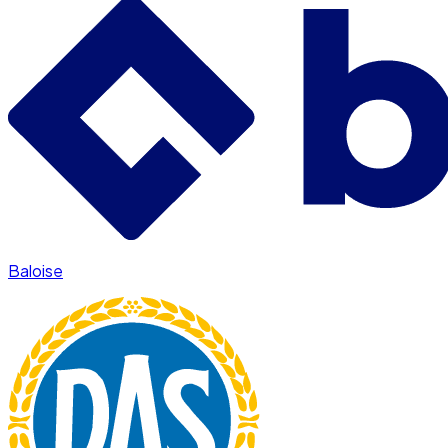
Baloise