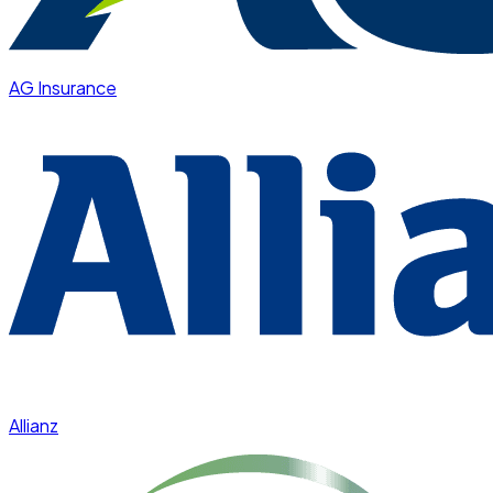
AG Insurance
Allianz