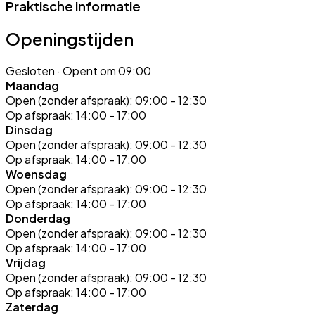
Praktische informatie
Openingstijden
Gesloten
· Opent om 09:00
Maandag
Open (zonder afspraak):
09:00 - 12:30
Op afspraak:
14:00 - 17:00
Dinsdag
Open (zonder afspraak):
09:00 - 12:30
Op afspraak:
14:00 - 17:00
Woensdag
Open (zonder afspraak):
09:00 - 12:30
Op afspraak:
14:00 - 17:00
Donderdag
Open (zonder afspraak):
09:00 - 12:30
Op afspraak:
14:00 - 17:00
Vrijdag
Open (zonder afspraak):
09:00 - 12:30
Op afspraak:
14:00 - 17:00
Zaterdag