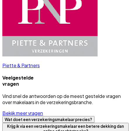
Piette & Partners
Veelgestelde
vragen
Vind snel de antwoorden op de meest gestelde vragen
over makelaars in de verzekeringsbranche.
Bekijk meer vragen
Wat doet een verzekeringsmakelaar precies?
Krijg ik via een verzekeringsmakelaar een betere dekking dan