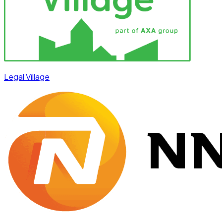
Legal Village