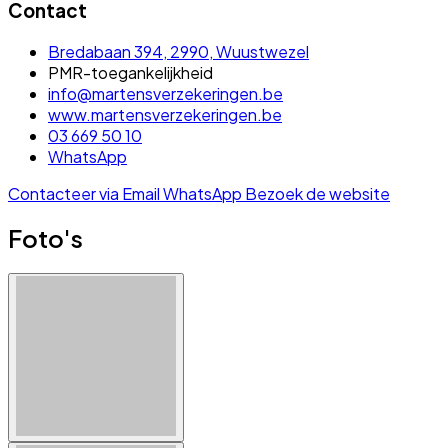
Contact
Bredabaan 394, 2990, Wuustwezel
PMR-toegankelijkheid
info@martensverzekeringen.be
www.martensverzekeringen.be
03 669 50 10
WhatsApp
Contacteer via Email
WhatsApp
Bezoek de website
Foto's