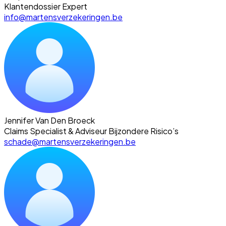
Klantendossier Expert
info@martensverzekeringen.be
Jennifer Van Den Broeck
Claims Specialist & Adviseur Bijzondere Risico’s
schade@martensverzekeringen.be