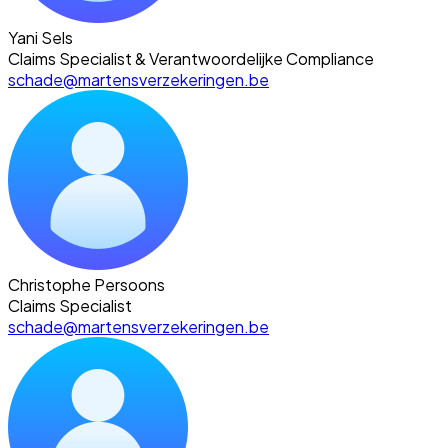
Yani Sels
Claims Specialist & Verantwoordelijke Compliance
schade@martensverzekeringen.be
Christophe Persoons
Claims Specialist
schade@martensverzekeringen.be