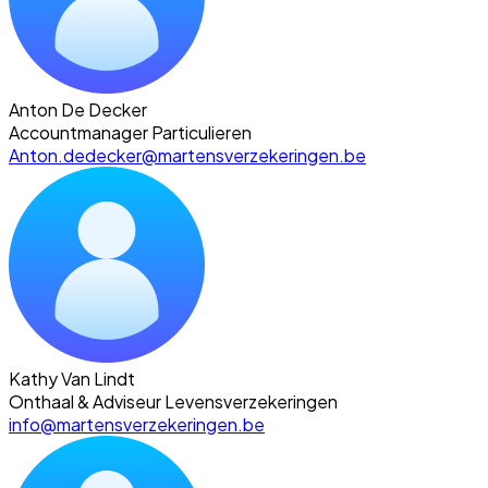
Anton De Decker
Accountmanager Particulieren
Anton.dedecker@martensverzekeringen.be
Kathy Van Lindt
Onthaal & Adviseur Levensverzekeringen
info@martensverzekeringen.be