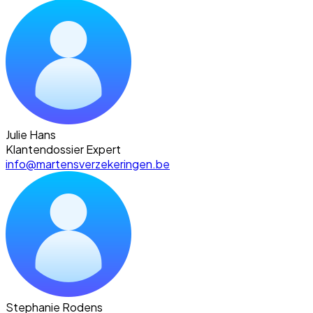
Julie Hans
Klantendossier Expert
info@martensverzekeringen.be
Stephanie Rodens