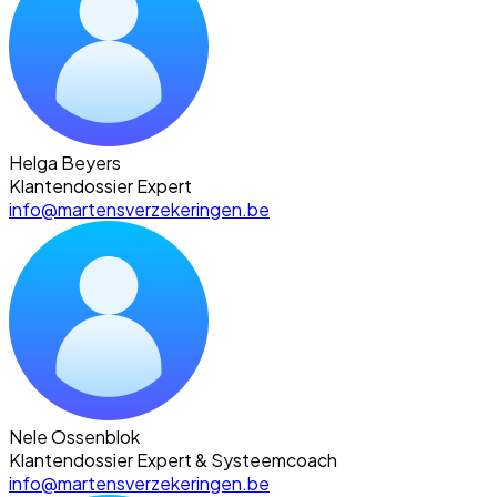
Helga Beyers
Klantendossier Expert
info@martensverzekeringen.be
Nele Ossenblok
Klantendossier Expert & Systeemcoach
info@martensverzekeringen.be