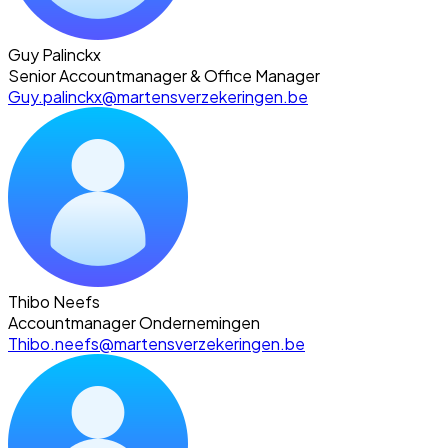
Guy Palinckx
Senior Accountmanager & Office Manager
Guy.palinckx@martensverzekeringen.be
Thibo Neefs
Accountmanager Ondernemingen
Thibo.neefs@martensverzekeringen.be