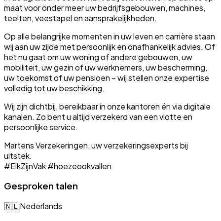
maat voor onder meer uw bedrijfsgebouwen, machines,
teelten, veestapel en aansprakelijkheden.
Op alle belangrijke momenten in uw leven en carrière staan
wij aan uw zijde met persoonlijk en onafhankelijk advies. Of
het nu gaat om uw woning of andere gebouwen, uw
mobiliteit, uw gezin of uw werknemers, uw bescherming,
uw toekomst of uw pensioen – wij stellen onze expertise
volledig tot uw beschikking.
Wij zijn dichtbij, bereikbaar in onze kantoren én via digitale
kanalen. Zo bent u altijd verzekerd van een vlotte en
persoonlijke service.
Martens Verzekeringen, uw verzekeringsexperts bij
uitstek.
#ElkZijnVak #hoezeookvallen
Gesproken talen
🇳🇱
Nederlands