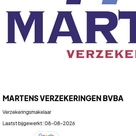
MARTENS VERZEKERINGEN BVBA
Verzekeringsmakelaar
Laatst bijgewerkt: 08-08-2026