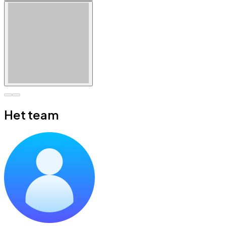
Het team