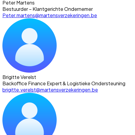
Peter Martens
Bestuurder – Klantgerichte Ondernemer
Peter.martens@martensverzekeringen.be
Brigitte Verelst
Backoffice Finance Expert & Logistieke Ondersteuning
brigitte.verelst@martensverzekeringen.be