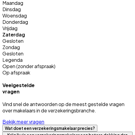
Maandag
Dinsdag
Woensdag
Donderdag
Vrijdag
Zaterdag
Gesloten
Zondag
Gesloten
Legenda
Open (zonder afspraak)
Op afspraak
Veelgestelde
vragen
Vind snel de antwoorden op de meest gestelde vragen
over makelaars in de verzekeringsbranche.
Bekijk meer vragen
Wat doet een verzekeringsmakelaar precies?