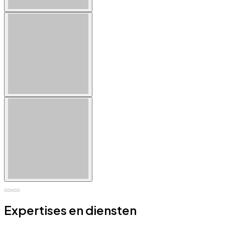
Expertises en diensten