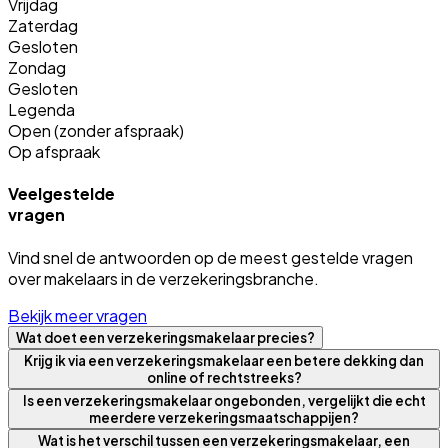
Vrijdag
Zaterdag
Gesloten
Zondag
Gesloten
Legenda
Open (zonder afspraak)
Op afspraak
Veelgestelde
vragen
Vind snel de antwoorden op de meest gestelde vragen
over makelaars in de verzekeringsbranche.
Bekijk meer vragen
Wat doet een verzekeringsmakelaar precies?
Krijg ik via een verzekeringsmakelaar een betere dekking dan
online of rechtstreeks?
Is een verzekeringsmakelaar ongebonden, vergelijkt die echt
meerdere verzekeringsmaatschappijen?
Wat is het verschil tussen een verzekeringsmakelaar, een