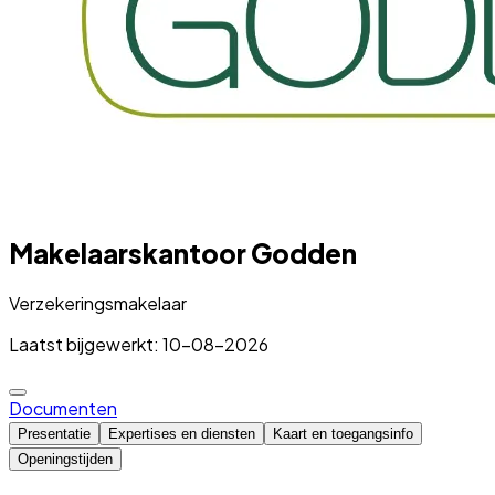
Makelaarskantoor Godden
Verzekeringsmakelaar
Laatst bijgewerkt: 10-08-2026
Documenten
Presentatie
Expertises en diensten
Kaart en toegangsinfo
Openingstijden