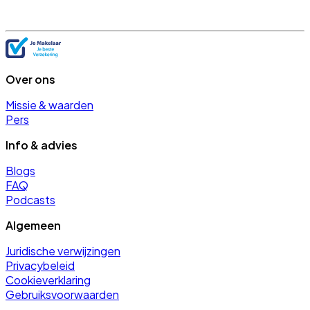
Over ons
Missie & waarden
Pers
Info & advies
Blogs
FAQ
Podcasts
Algemeen
Juridische verwijzingen
Privacybeleid
Cookieverklaring
Gebruiksvoorwaarden