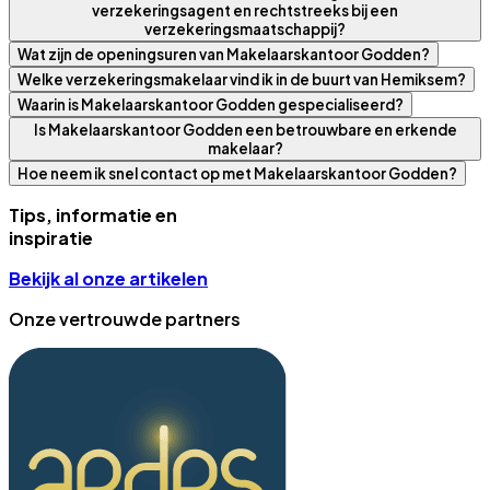
verzekeringsagent en rechtstreeks bij een
verzekeringsmaatschappij?
Wat zijn de openingsuren van Makelaarskantoor Godden?
Welke verzekeringsmakelaar vind ik in de buurt van Hemiksem?
Waarin is Makelaarskantoor Godden gespecialiseerd?
Is Makelaarskantoor Godden een betrouwbare en erkende
makelaar?
Hoe neem ik snel contact op met Makelaarskantoor Godden?
Tips, informatie en
inspiratie
Bekijk al onze artikelen
Onze vertrouwde partners