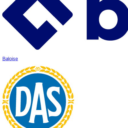
Baloise