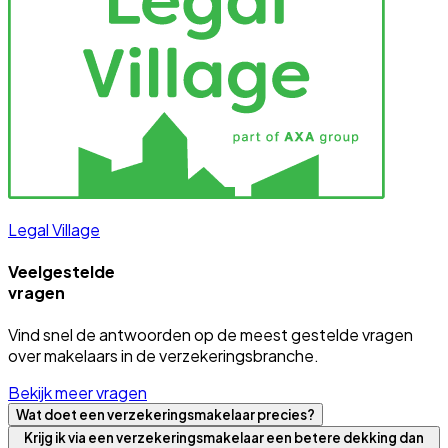
Legal Village
Veelgestelde
vragen
Vind snel de antwoorden op de meest gestelde vragen
over makelaars in de verzekeringsbranche.
Bekijk meer vragen
Wat doet een verzekeringsmakelaar precies?
Krijg ik via een verzekeringsmakelaar een betere dekking dan