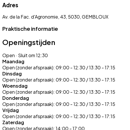
Adres
Av. de la Fac. d'Agronomie, 43, 5030, GEMBLOUX
Praktische informatie
Openingstijden
Open
· Sluit om 12:30
Maandag
Open (zonder afspraak):
09:00 - 12:30 / 13:30 - 17:15
Dinsdag
Open (zonder afspraak):
09:00 - 12:30 / 13:30 - 17:15
Woensdag
Open (zonder afspraak):
09:00 - 12:30 / 13:30 - 17:15
Donderdag
Open (zonder afspraak):
09:00 - 12:30 / 13:30 - 17:15
Vrijdag
Open (zonder afspraak):
09:00 - 12:30 / 13:30 - 17:15
Zaterdag
Open (zonder afspraak):
14:00 - 17:00